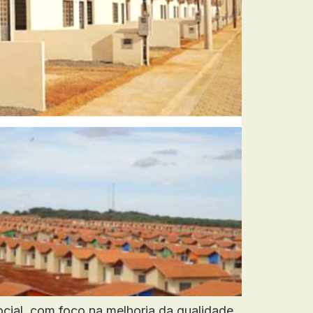
ocial, com foco na melhoria da qualidade