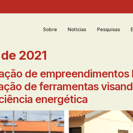
Sobre
Notícias
Pesquisas
 de 2021
iação de empreendimentos h
ação de ferramentas visand
ciência energética