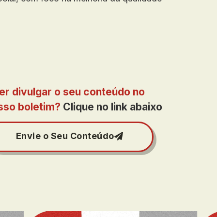
er divulgar o seu conteúdo no
sso boletim?
Clique no link abaixo
Envie o Seu Conteúdo