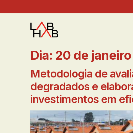
Dia:
20 de janeiro
Metodologia de aval
degradados e elabor
investimentos em efi