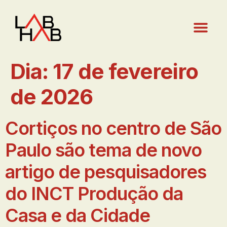
Dia:
17 de fevereiro
de 2026
Cortiços no centro de São
Paulo são tema de novo
artigo de pesquisadores
do INCT Produção da
Casa e da Cidade