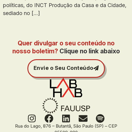
políticas, do INCT Produção da Casa e da Cidade,
sediado no […]
Quer divulgar o seu conteúdo no
nosso boletim?
Clique no link abaixo
Envie o Seu Conteúdo
Rua do Lago, 876 – Butantã, São Paulo (SP) – CEP