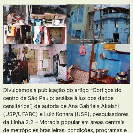
Divulgamos a publicação do artigo “Cortiços do
centro de São Paulo: análise à luz dos dados
censitários”, de autoria de Ana Gabriela Akaishi
(USP/UFABC) e Luiz Kohara (USP), pesquisadores
da Linha 2.2 – Moradia popular em áreas centrais
de metrópoles brasileiras: condições, programas e