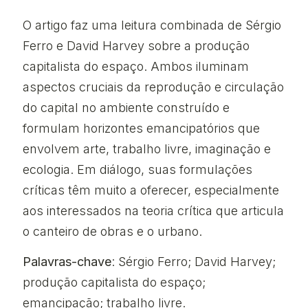
O artigo faz uma leitura combinada de Sérgio
Ferro e David Harvey sobre a produção
capitalista do espaço. Ambos iluminam
aspectos cruciais da reprodução e circulação
do capital no ambiente construído e
formulam horizontes emancipatórios que
envolvem arte, trabalho livre, imaginação e
ecologia. Em diálogo, suas formulações
críticas têm muito a oferecer, especialmente
aos interessados na teoria crítica que articula
o canteiro de obras e o urbano.
Palavras-chave
: Sérgio Ferro; David Harvey;
produção capitalista do espaço;
emancipação; trabalho livre.