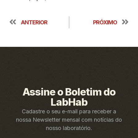
ANTERIOR
PRÓXIMO
Assine o Boletim do
LabHab
Cadastre o seu e-mail para receber a
nossa Newsletter mensal com notícias do
nosso laboratório.