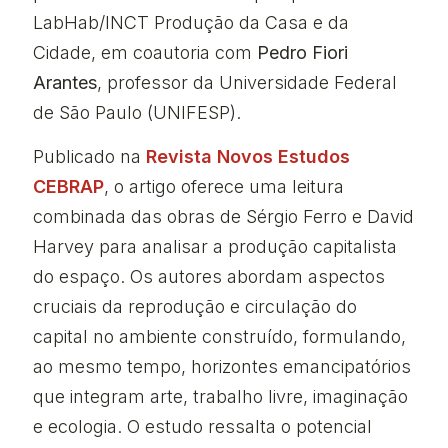
LabHab/INCT Produção da Casa e da
Cidade, em coautoria com
Pedro Fiori
Arantes
, professor da Universidade Federal
de São Paulo (UNIFESP).
Publicado na
Revista Novos Estudos
CEBRAP
, o artigo oferece uma leitura
combinada das obras de Sérgio Ferro e David
Harvey para analisar a produção capitalista
do espaço. Os autores abordam aspectos
cruciais da reprodução e circulação do
capital no ambiente construído, formulando,
ao mesmo tempo, horizontes emancipatórios
que integram arte, trabalho livre, imaginação
e ecologia. O estudo ressalta o potencial