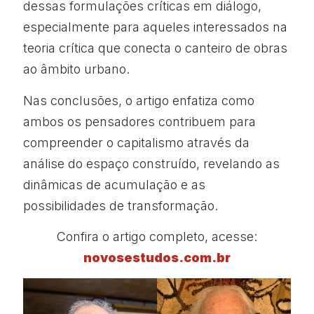
dessas formulações críticas em diálogo,
especialmente para aqueles interessados na
teoria crítica que conecta o canteiro de obras
ao âmbito urbano.
Nas conclusões, o artigo enfatiza como
ambos os pensadores contribuem para
compreender o capitalismo através da
análise do espaço construído, revelando as
dinâmicas de acumulação e as
possibilidades de transformação.
Confira o artigo completo, acesse:
novosestudos.com.br