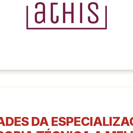
ADES DA ESPECIALIZ