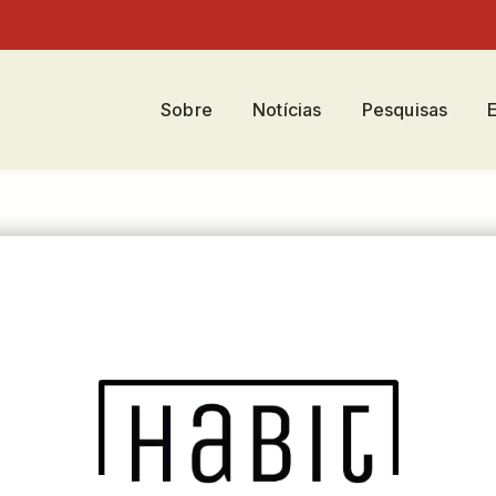
Sobre
Notícias
Pesquisas