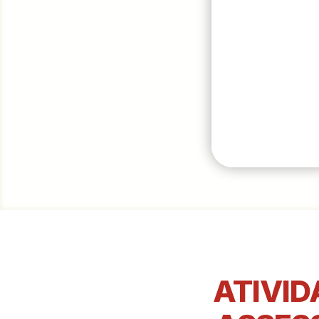
ATIVID