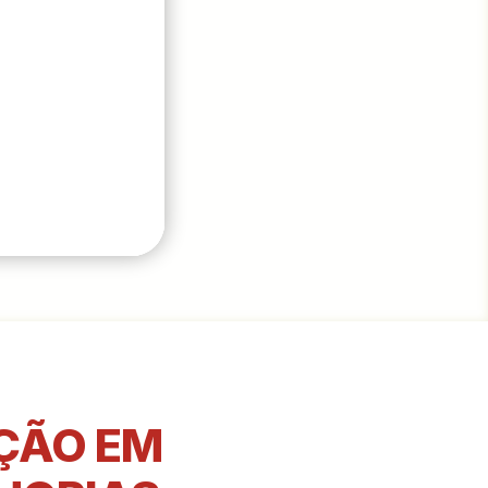
AÇÃO EM