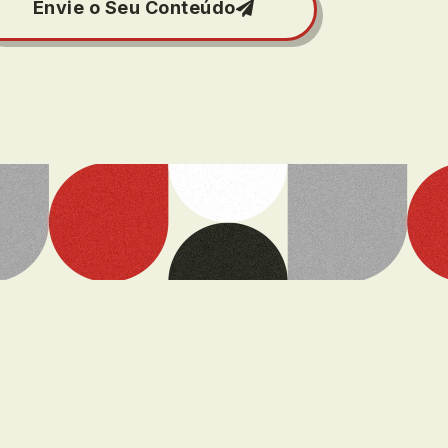
Envie o Seu Conteúdo