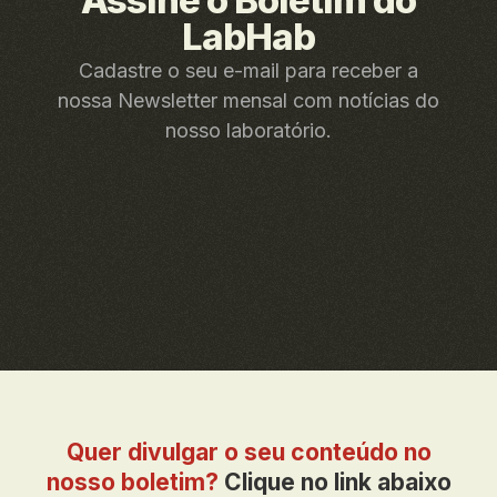
Assine o Boletim do
LabHab
Cadastre o seu e-mail para receber a
nossa Newsletter mensal com notícias do
nosso laboratório.
Quer divulgar o seu conteúdo no
nosso boletim?
Clique no link abaixo