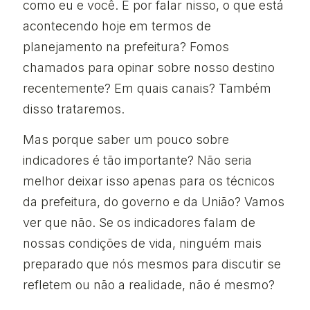
como eu e você. E por falar nisso, o que está
acontecendo hoje em termos de
planejamento na prefeitura? Fomos
chamados para opinar sobre nosso destino
recentemente? Em quais canais? Também
disso trataremos.
Mas porque saber um pouco sobre
indicadores é tão importante? Não seria
melhor deixar isso apenas para os técnicos
da prefeitura, do governo e da União? Vamos
ver que não. Se os indicadores falam de
nossas condições de vida, ninguém mais
preparado que nós mesmos para discutir se
refletem ou não a realidade, não é mesmo?