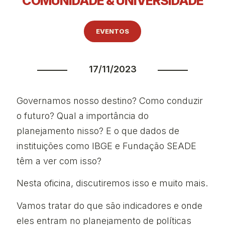
COMUNIDADE & UNIVERSIDADE
EVENTOS
17/11/2023
Governamos nosso destino? Como conduzir
o futuro? Qual a importância do
planejamento nisso? E o que dados de
instituições como IBGE e Fundação SEADE
têm a ver com isso?
Nesta oficina, discutiremos isso e muito mais.
Vamos tratar do que são indicadores e onde
eles entram no planejamento de políticas