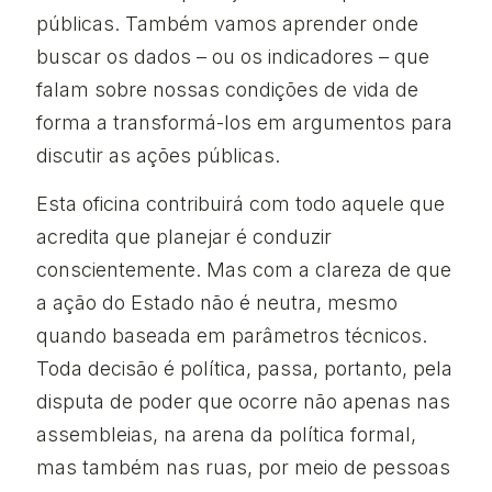
públicas. Também vamos aprender onde
buscar os dados – ou os indicadores – que
falam sobre nossas condições de vida de
forma a transformá-los em argumentos para
discutir as ações públicas.
Esta oficina contribuirá com todo aquele que
acredita que planejar é conduzir
conscientemente. Mas com a clareza de que
a ação do Estado não é neutra, mesmo
quando baseada em parâmetros técnicos.
Toda decisão é política, passa, portanto, pela
disputa de poder que ocorre não apenas nas
assembleias, na arena da política formal,
mas também nas ruas, por meio de pessoas