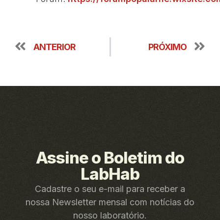
ANTERIOR
PRÓXIMO
Assine o Boletim do
LabHab
Cadastre o seu e-mail para receber a
nossa Newsletter mensal com notícias do
nosso laboratório.