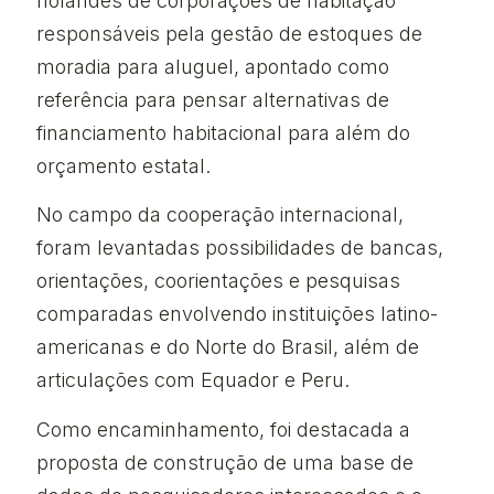
holandês de corporações de habitação
responsáveis pela gestão de estoques de
moradia para aluguel, apontado como
referência para pensar alternativas de
financiamento habitacional para além do
orçamento estatal.
No campo da cooperação internacional,
foram levantadas possibilidades de bancas,
orientações, coorientações e pesquisas
comparadas envolvendo instituições latino-
americanas e do Norte do Brasil, além de
articulações com Equador e Peru.
Como encaminhamento, foi destacada a
proposta de construção de uma base de