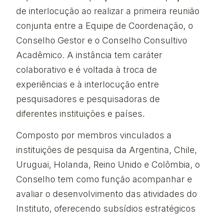
de interlocução ao realizar a primeira reunião
conjunta entre a Equipe de Coordenação, o
Conselho Gestor e o Conselho Consultivo
Acadêmico. A instância tem caráter
colaborativo e é voltada à troca de
experiências e à interlocução entre
pesquisadores e pesquisadoras de
diferentes instituições e países.
Composto por membros vinculados a
instituições de pesquisa da Argentina, Chile,
Uruguai, Holanda, Reino Unido e Colômbia, o
Conselho tem como função acompanhar e
avaliar o desenvolvimento das atividades do
Instituto, oferecendo subsídios estratégicos