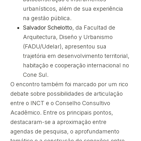
urbanísticos, além de sua experiência
na gestão pública.
Salvador Schelotto
, da
Facultad de
Arquitectura, Diseño y Urbanismo
(FADU/Udelar)
, apresentou sua
trajetória em desenvolvimento territorial,
habitação e cooperação internacional no
Cone Sul.
O encontro também foi marcado por um rico
debate sobre possibilidades de articulação
entre o INCT e o Conselho Consultivo
Acadêmico. Entre os principais pontos,
destacaram-se a aproximação entre
agendas de pesquisa, o aprofundamento
temático e a construção de conexões entre