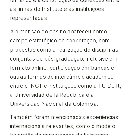
as linhas do Instituto e as instituições
representadas.
A dimensão do ensino apareceu como
campo estratégico de cooperação, com
propostas como a realização de disciplinas
conjuntas de pós-graduação, inclusive em
formato online, participação em bancas e
outras formas de intercâmbio acadêmico
entre o INCT e instituições como a TU Delft,
a Universidad de la República e a
Universidad Nacional da Colômbia.
Também foram mencionadas experiências
internacionais relevantes, como o modelo