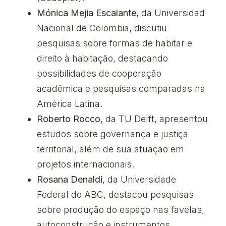
Mónica Mejia Escalante
, da
Universidad
Nacional de Colombia
, discutiu
pesquisas sobre formas de habitar e
direito à habitação, destacando
possibilidades de cooperação
acadêmica e pesquisas comparadas na
América Latina.
Roberto Rocco
, da
TU Delft
, apresentou
estudos sobre governança e justiça
territorial, além de sua atuação em
projetos internacionais.
Rosana Denaldi
, da
Universidade
Federal do ABC
, destacou pesquisas
sobre produção do espaço nas favelas,
autoconstrução e instrumentos