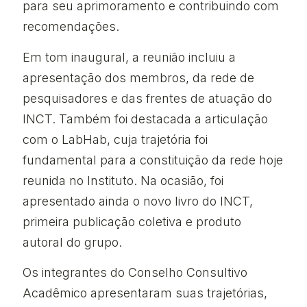
para seu aprimoramento e contribuindo com
recomendações.
Em tom inaugural, a reunião incluiu a
apresentação dos membros, da rede de
pesquisadores e das frentes de atuação do
INCT. Também foi destacada a articulação
com o LabHab, cuja trajetória foi
fundamental para a constituição da rede hoje
reunida no Instituto. Na ocasião, foi
apresentado ainda o novo livro do INCT,
primeira publicação coletiva e produto
autoral do grupo.
Os integrantes do Conselho Consultivo
Acadêmico apresentaram suas trajetórias,