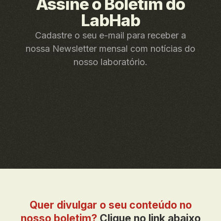
Assine o Boletim do
LabHab
Cadastre o seu e-mail para receber a
nossa Newsletter mensal com notícias do
nosso laboratório.
Quer divulgar o seu conteúdo no
nosso boletim?
Clique no link abaixo