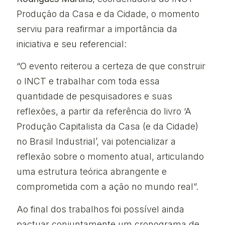
Produção da Casa e da Cidade, o momento
serviu para reafirmar a importância da
iniciativa e seu referencial:
“O evento reiterou a certeza de que construir
o INCT e trabalhar com toda essa
quantidade de pesquisadores e suas
reflexões, a partir da referência do livro ‘A
Produção Capitalista da Casa (e da Cidade)
no Brasil Industrial’, vai potencializar a
reflexão sobre o momento atual, articulando
uma estrutura teórica abrangente e
comprometida com a ação no mundo real”.
Ao final dos trabalhos foi possível ainda
pactuar conjuntamente um cronograma de