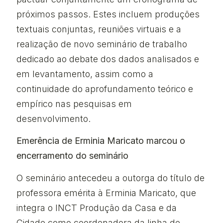
próximos passos. Estes incluem produções
textuais conjuntas, reuniões virtuais e a
realização de novo seminário de trabalho
dedicado ao debate dos dados analisados e
em levantamento, assim como a
continuidade do aprofundamento teórico e
empírico nas pesquisas em
desenvolvimento.
Emerência de Erminia Maricato marcou o
encerramento do seminário
O seminário antecedeu a outorga do título de
professora emérita à Erminia Maricato, que
integra o INCT Produção da Casa e da
Cidade como coordenadora da linha de