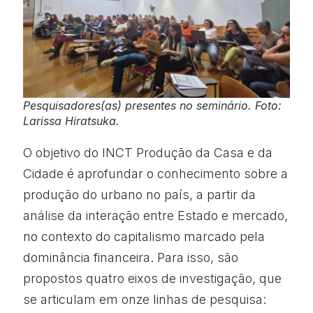
Pesquisadores(as) presentes no seminário. Foto:
Larissa Hiratsuka.
O objetivo do INCT Produção da Casa e da
Cidade é aprofundar o conhecimento sobre a
produção do urbano no país, a partir da
análise da interação entre Estado e mercado,
no contexto do capitalismo marcado pela
dominância financeira. Para isso, são
propostos quatro eixos de investigação, que
se articulam em onze linhas de pesquisa: