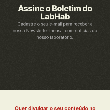
Assine o Boletim do
LabHab
Cadastre o seu e-mail para receber a
nossa Newsletter mensal com notícias do
nosso laboratório.
Quer divulgar o seu conteúdo no