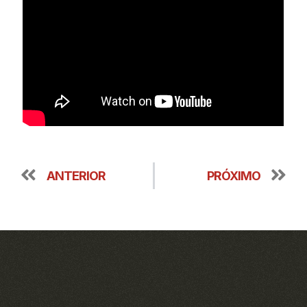
ANTERIOR
PRÓXIMO