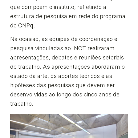
que compõem o instituto, refletindo a
estrutura de pesquisa em rede do programa
do CNPq.
Na ocasião, as equipes de coordenação e
pesquisa vinculadas ao INCT realizaram
apresentações, debates e reuniões setoriais
de trabalho. As apresentações abordaram o
estado da arte, os aportes teóricos e as
hipóteses das pesquisas que devem ser
desenvolvidas ao longo dos cinco anos de
trabalho.