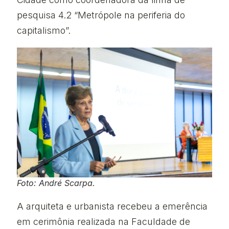
pesquisa 4.2 “Metrópole na periferia do
capitalismo”.
Foto: André Scarpa.
A arquiteta e urbanista recebeu a emerência
em cerimônia realizada na Faculdade de