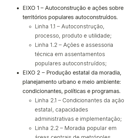
EIXO 1 – Autoconstrução e ações sobre
territórios populares autoconstruídos.
Linha 1.1 – Autoconstrução,
processo, produto e utilidade;
Linha 1.2 – Ações e assessoria
técnica em assentamentos
populares autoconstruídos;
EIXO 2 – Produção estatal da moradia,
planejamento urbano e meio ambiente:
condicionantes, políticas e programas.
Linha 2.1 – Condicionantes da ação
estatal, capacidades
administrativas e implementação;
Linha 2.2 – Moradia popular em
áreas centrais de metrópoles