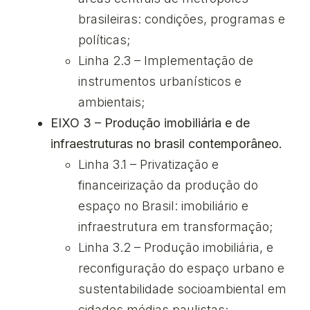
brasileiras: condições, programas e
políticas;
Linha 2.3 – Implementação de
instrumentos urbanísticos e
ambientais;
EIXO 3 – Produção imobiliária e de
infraestruturas no brasil contemporâneo.
Linha 3.1 – Privatização e
financeirização da produção do
espaço no Brasil: imobiliário e
infraestrutura em transformação;
Linha 3.2 – Produção imobiliária, e
reconfiguração do espaço urbano e
sustentabilidade socioambiental em
cidades médias paulistas;