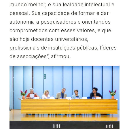
mundo melhor, e sua lealdade intelectual e
pessoal. Sua capacidade de formar e dar
autonomia a pesquisadores e orientandos
comprometidos com esses valores, e que
são hoje docentes universitários,
profissionais de instituições públicas, líderes
de associações”, afirmou.