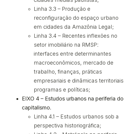
Linha 3.3 – Produção e
reconfiguração do espaço urbano
em cidades da Amazônia Legal;
Linha 3.4 – Recentes inflexões no
setor imobiliário na RMSP:
interfaces entre determinantes
macroeconômicos, mercado de
trabalho, finanças, práticas
empresariais e dinâmicas territoriais
programas e políticas;
EIXO 4 – Estudos urbanos na periferia do
capitalismo.
Linha 4.1 – Estudos urbanos sob a
perspectiva historiográfica;