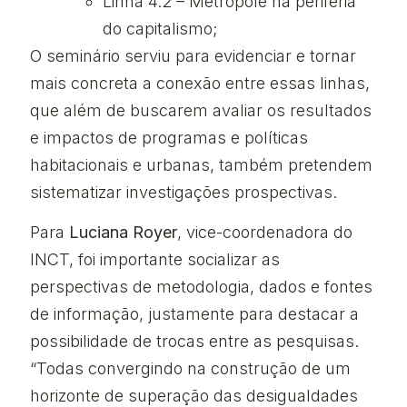
Linha 4.2 – Metrópole na periferia
do capitalismo;
O seminário serviu para evidenciar e tornar
mais concreta a conexão entre essas linhas,
que além de buscarem avaliar os resultados
e impactos de programas e políticas
habitacionais e urbanas, também pretendem
sistematizar investigações prospectivas.
Para
Luciana Royer
, vice-coordenadora do
INCT, foi importante socializar as
perspectivas de metodologia, dados e fontes
de informação, justamente para destacar a
possibilidade de trocas entre as pesquisas.
“Todas convergindo na construção de um
horizonte de superação das desigualdades