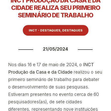
INCT PRODUÇÃO DA CASA E DA
CIDADE REALIZA SEU PRIMEIRO
SEMINÁRIO DE TRABALHO
INCT - DESTAQUES
,
DESTAQUES
21/05/2024
Nos dias 16 e 17 de maio de 2024, o
INCT
Produção da Casa e da Cidade
realizou o seu
primeiro seminário de trabalho para debater
o desenvolvimento de suas pesquisas.
Estiveram presentes no evento cerca de 60
pesquisadores(as), de sete cidades
diferentes, representando nove instituições