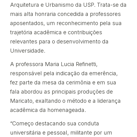
Arquitetura e Urbanismo da USP. Trata-se da
mais alta honraria concedida a professores
aposentados, um reconhecimento pela sua
trajetória acadêmica e contribuições
relevantes para o desenvolvimento da
Universidade.
A professora Maria Lucia Refinetti,
responsável pela indicação da emerência,
fez parte da mesa da cerimônia e em sua
fala abordou as principais produções de
Maricato, exaltando o método e a liderança
acadêmica da homenageada.
“Começo destacando sua conduta
universitária e pessoal, militante por um