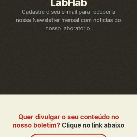
LabHab
Cadastre o seu e-mail para receber a
nossa Newsletter mensal com notícias do
nosso laboratório.
Quer divulgar o seu conteúdo no
nosso boletim?
Clique no link abaixo