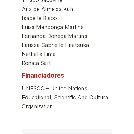
Thiago Jacovine
Ana de Almeida Kuhl
Isabelle Bispo
Luiza Mendonça Martins
Fernanda Donegá Martins
Larissa Gabrielle Hiratsuka
Nathalia Lima
Renata Sarti
Financiadores
UNESCO – United Nations
Educational, Scientific And Cultural
Organization