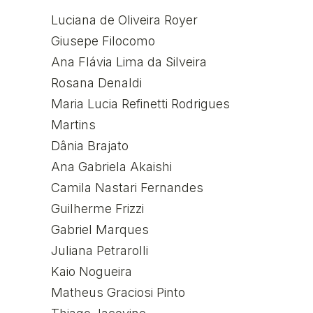
Luciana de Oliveira Royer
Giusepe Filocomo
Ana Flávia Lima da Silveira
Rosana Denaldi
Maria Lucia Refinetti Rodrigues
Martins
Dânia Brajato
Ana Gabriela Akaishi
Camila Nastari Fernandes
Guilherme Frizzi
Gabriel Marques
Juliana Petrarolli
Kaio Nogueira
Matheus Graciosi Pinto