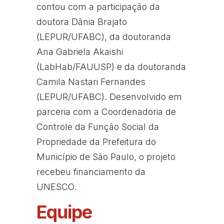
contou com a participação da
doutora Dânia Brajato
(LEPUR/UFABC), da doutoranda
Ana Gabriela Akaishi
(LabHab/FAUUSP) e da doutoranda
Camila Nastari Fernandes
(LEPUR/UFABC). Desenvolvido em
parceria com a Coordenadoria de
Controle da Função Social da
Propriedade da Prefeitura do
Município de São Paulo, o projeto
recebeu financiamento da
UNESCO.
Equipe