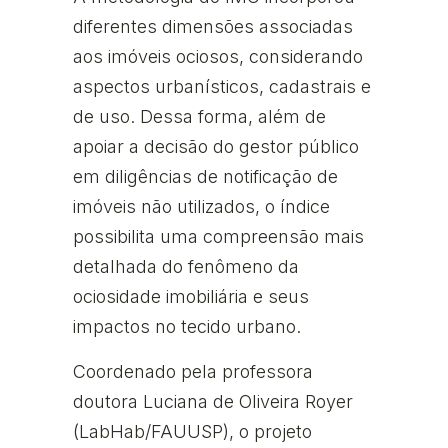
diferentes dimensões associadas
aos imóveis ociosos, considerando
aspectos urbanísticos, cadastrais e
de uso. Dessa forma, além de
apoiar a decisão do gestor público
em diligências de notificação de
imóveis não utilizados, o índice
possibilita uma compreensão mais
detalhada do fenômeno da
ociosidade imobiliária e seus
impactos no tecido urbano.
Coordenado pela professora
doutora Luciana de Oliveira Royer
(LabHab/FAUUSP), o projeto