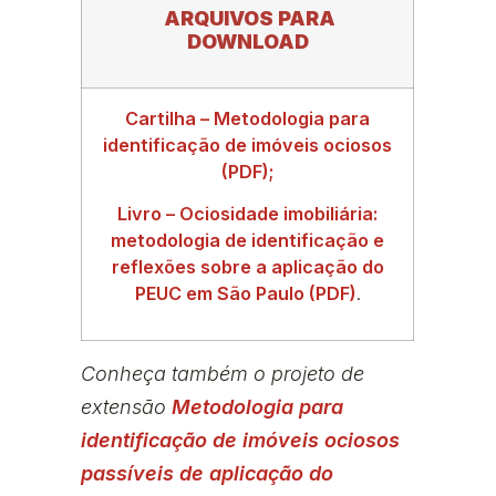
ARQUIVOS PARA
DOWNLOAD
Cartilha – Metodologia para
identificação de imóveis ociosos
(PDF);
Livro – Ociosidade imobiliária:
metodologia de identificação e
reflexões sobre a aplicação do
PEUC em São Paulo (PDF)
.
Conheça também o projeto de
extensão
Metodologia para
identificação de imóveis ociosos
passíveis de aplicação do