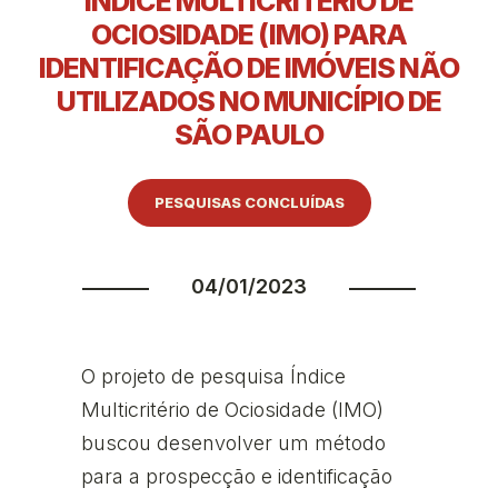
ÍNDICE MULTICRITÉRIO DE
OCIOSIDADE (IMO) PARA
IDENTIFICAÇÃO DE IMÓVEIS NÃO
UTILIZADOS NO MUNICÍPIO DE
SÃO PAULO
PESQUISAS CONCLUÍDAS
04/01/2023
O projeto de pesquisa Índice
Multicritério de Ociosidade (IMO)
buscou desenvolver um método
para a prospecção e identificação