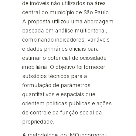
de imóveis não utilizados na área
central do município de São Paulo.
A proposta utilizou uma abordagem
baseada em análise multicriterial,
combinando indicadores, variáveis
e dados primários oficiais para
estimar o potencial de ociosidade
imobiliária. O objetivo foi fornecer
subsídios técnicos para a
formulação de parâmetros
quantitativos e espaciais que
orientem políticas públicas e ações
de controle da função social da
propriedade.
A metodologia do IMO incorporou