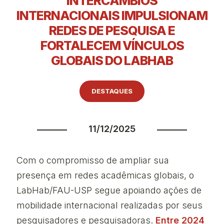
INTERCÂMBIOS
INTERNACIONAIS IMPULSIONAM
REDES DE PESQUISA E
FORTALECEM VÍNCULOS
GLOBAIS DO LABHAB
DESTAQUES
11/12/2025
Com o compromisso de ampliar sua
presença em redes acadêmicas globais, o
LabHab/FAU-USP segue apoiando ações de
mobilidade internacional realizadas por seus
pesquisadores e pesquisadoras.
Entre 2024