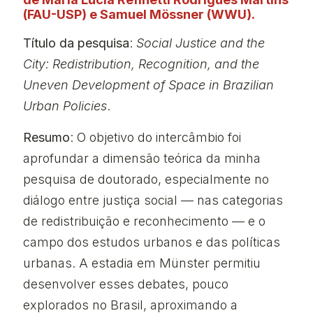
(FAU-USP) e Samuel Mössner (WWU).
Título da pesquisa
:
Social Justice and the
City: Redistribution, Recognition, and the
Uneven Development of Space in Brazilian
Urban Policies
.
Resumo
: O objetivo do intercâmbio foi
aprofundar a dimensão teórica da minha
pesquisa de doutorado, especialmente no
diálogo entre justiça social — nas categorias
de redistribuição e reconhecimento — e o
campo dos estudos urbanos e das políticas
urbanas. A estadia em Münster permitiu
desenvolver esses debates, pouco
explorados no Brasil, aproximando a