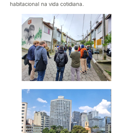
habitacional na vida cotidiana.