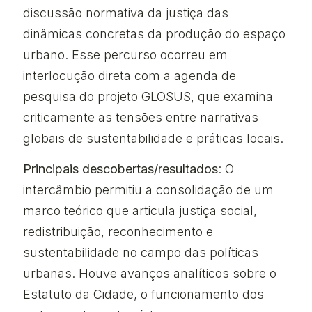
discussão normativa da justiça das
dinâmicas concretas da produção do espaço
urbano. Esse percurso ocorreu em
interlocução direta com a agenda de
pesquisa do projeto GLOSUS, que examina
criticamente as tensões entre narrativas
globais de sustentabilidade e práticas locais.
Principais descobertas/resultados
: O
intercâmbio permitiu a consolidação de um
marco teórico que articula justiça social,
redistribuição, reconhecimento e
sustentabilidade no campo das políticas
urbanas. Houve avanços analíticos sobre o
Estatuto da Cidade, o funcionamento dos