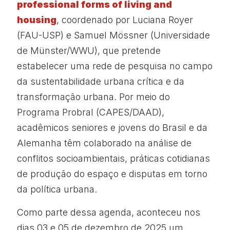
professional forms of living and
housing
, coordenado por Luciana Royer
(FAU-USP) e Samuel Mössner (Universidade
de Münster/WWU), que pretende
estabelecer uma rede de pesquisa no campo
da sustentabilidade urbana crítica e da
transformação urbana. Por meio do
Programa Probral (CAPES/DAAD),
acadêmicos seniores e jovens do Brasil e da
Alemanha têm colaborado na análise de
conflitos socioambientais, práticas cotidianas
de produção do espaço e disputas em torno
da política urbana.
Como parte dessa agenda, aconteceu nos
dias 03 e 05 de dezembro de 2025 um