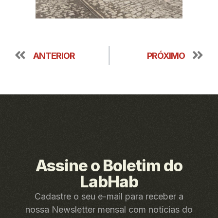
ANTERIOR
PRÓXIMO
Assine o Boletim do
LabHab
Cadastre o seu e-mail para receber a
nossa Newsletter mensal com notícias do