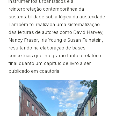
instrumentos urbanísticos e a
reinterpretação contemporânea da
sustentabilidade sob a lógica da austeridade.
Também foi realizada uma sistematização
das leituras de autores como David Harvey,
Nancy Fraser, Iris Young e Susan Fainstein,
resultando na elaboração de bases
conceituais que integrarão tanto o relatório
final quanto um capítulo de livro a ser
publicado em coautoria.