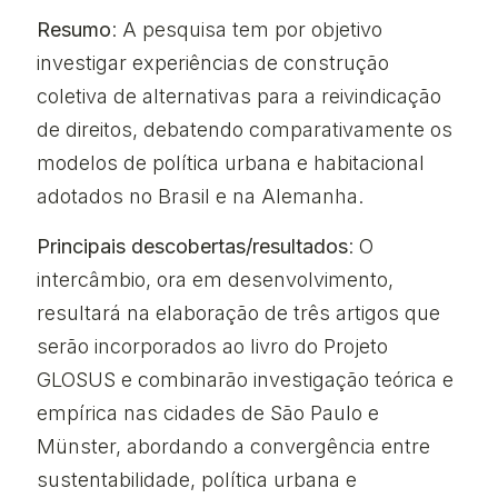
Resumo
: A pesquisa tem por objetivo
investigar experiências de construção
coletiva de alternativas para a reivindicação
de direitos, debatendo comparativamente os
modelos de política urbana e habitacional
adotados no Brasil e na Alemanha.
Principais descobertas/resultados
: O
intercâmbio, ora em desenvolvimento,
resultará na elaboração de três artigos que
serão incorporados ao livro do Projeto
GLOSUS e combinarão investigação teórica e
empírica nas cidades de São Paulo e
Münster, abordando a convergência entre
sustentabilidade, política urbana e