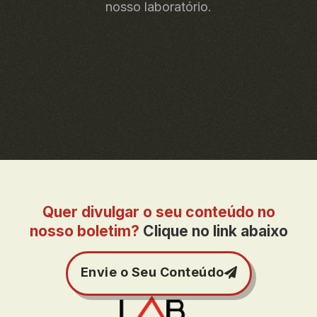
nosso laboratório.
Quer divulgar o seu conteúdo no
nosso boletim?
Clique no link abaixo
Envie o Seu Conteúdo