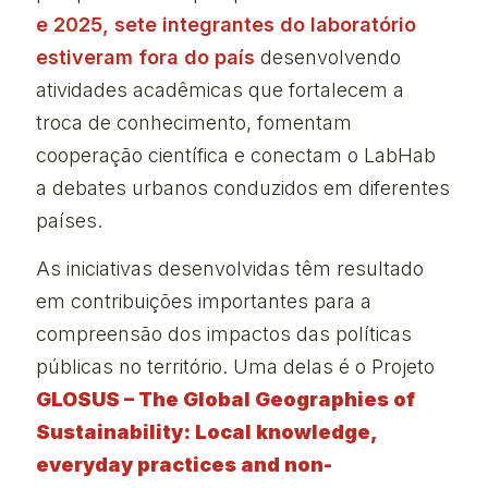
e 2025, sete integrantes do laboratório
estiveram fora do país
desenvolvendo
atividades acadêmicas que fortalecem a
troca de conhecimento, fomentam
cooperação científica e conectam o LabHab
a debates urbanos conduzidos em diferentes
países.
As iniciativas desenvolvidas têm resultado
em contribuições importantes para a
compreensão dos impactos das políticas
públicas no território. Uma delas é o Projeto
GLOSUS – The Global Geographies of
Sustainability: Local knowledge,
everyday practices and non-