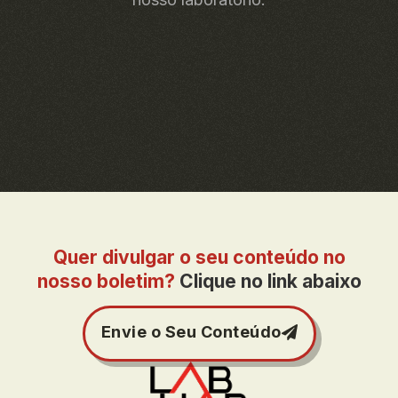
Quer divulgar o seu conteúdo no
nosso boletim?
Clique no link abaixo
Envie o Seu Conteúdo