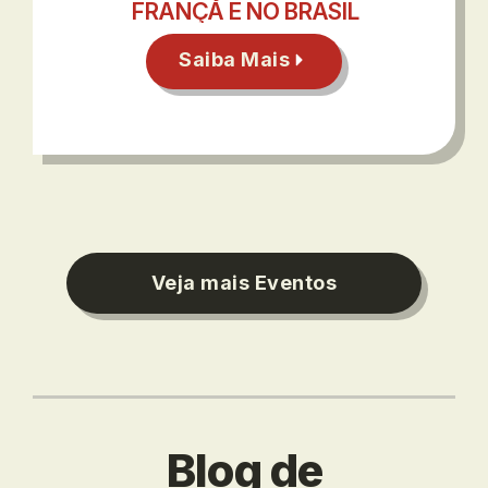
FRANÇA E NO BRASIL
Saiba Mais
Veja mais Eventos
Blog de