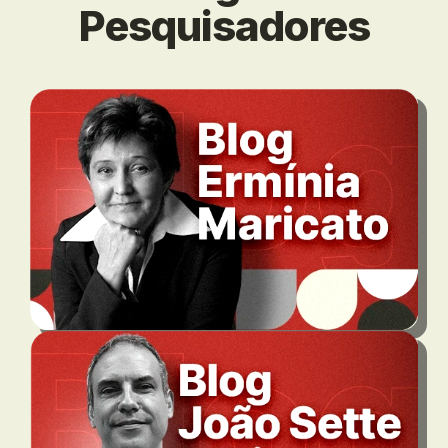
Pesquisadores