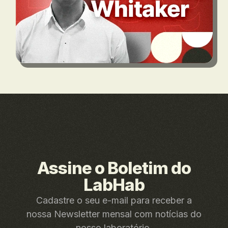
Assine o Boletim do
LabHab
Cadastre o seu e-mail para receber a
nossa Newsletter mensal com notícias do
nosso laboratório.