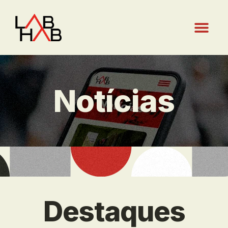
Notícias
Destaques