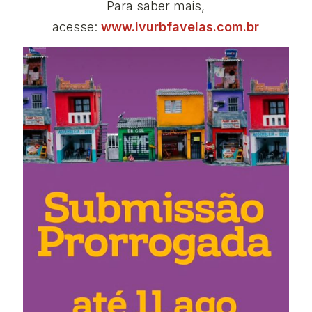
Para saber mais,
acesse:
www.ivurbfavelas.com.br