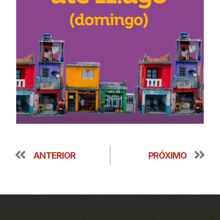
ANTERIOR
PRÓXIMO