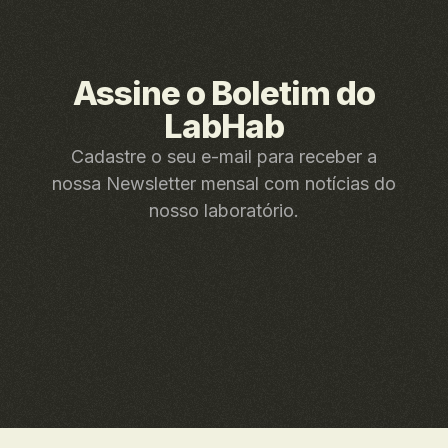
Assine o Boletim do
LabHab
Cadastre o seu e-mail para receber a
nossa Newsletter mensal com notícias do
nosso laboratório.