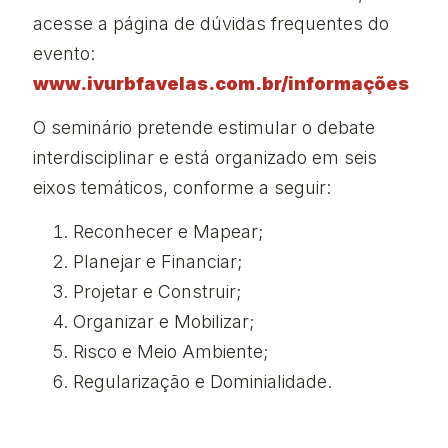
acesse a página de dúvidas frequentes do
evento:
www.ivurbfavelas.com.br/informações
O seminário pretende estimular o debate
interdisciplinar e está organizado em seis
eixos temáticos, conforme a seguir:
Reconhecer e Mapear;
Planejar e Financiar;
Projetar e Construir;
Organizar e Mobilizar;
Risco e Meio Ambiente;
Regularização e Dominialidade.