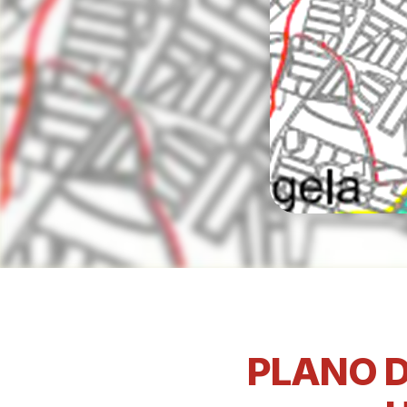
PLANO D