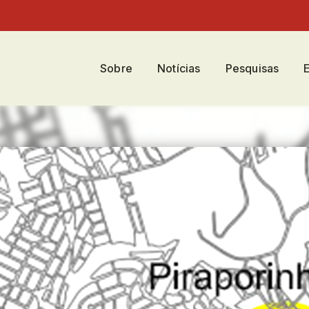
Sobre
Notícias
Pesquisas