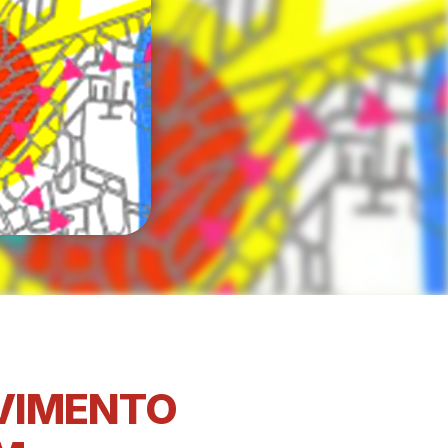
LVIMENTO