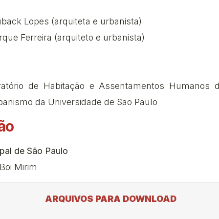
back Lopes (arquiteta e urbanista)
que Ferreira (arquiteto e urbanista)
ratório de Habitação e Assentamentos Humanos 
rbanismo da Universidade de São Paulo
ão
ipal de São Paulo
Boi Mirim
ARQUIVOS PARA DOWNLOAD