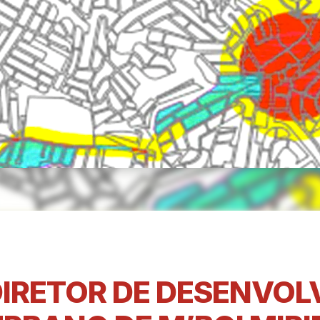
IRETOR DE DESENVO