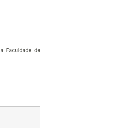
da Faculdade de