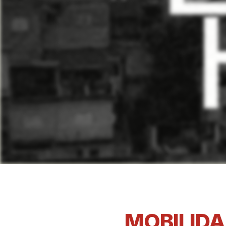
MOBILIDA