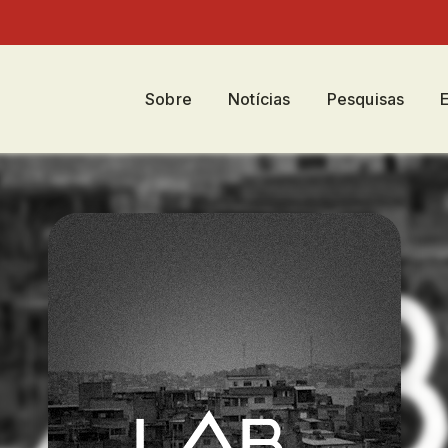
Sobre
Notícias
Pesquisas