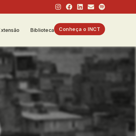
Conheça o INCT
Extensão
Biblioteca