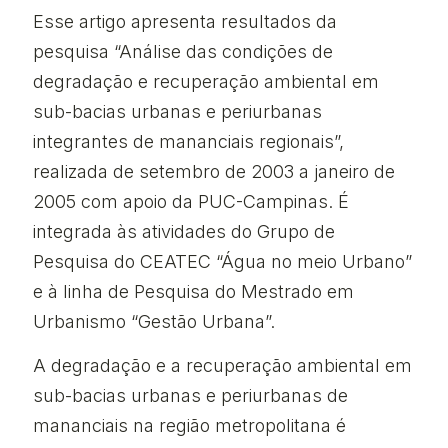
Esse artigo apresenta resultados da
pesquisa “Análise das condições de
degradação e recuperação ambiental em
sub-bacias urbanas e periurbanas
integrantes de mananciais regionais”,
realizada de setembro de 2003 a janeiro de
2005 com apoio da PUC-Campinas. É
integrada às atividades do Grupo de
Pesquisa do CEATEC “Água no meio Urbano”
e à linha de Pesquisa do Mestrado em
Urbanismo “Gestão Urbana”.
A degradação e a recuperação ambiental em
sub-bacias urbanas e periurbanas de
mananciais na região metropolitana é