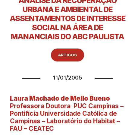
ANÁLISE DA RECUPERAÇÃO
URBANA E AMBIENTAL DE
ASSENTAMENTOS DE INTERESSE
SOCIAL NA ÁREA DE
MANANCIAIS DO ABC PAULISTA
ARTIGOS
11/01/2005
Laura Machado de Mello Bueno
Professora Doutora PUC Campinas –
Pontifícia Universidade Católica de
Campinas – Laboratório do Habitat –
FAU – CEATEC