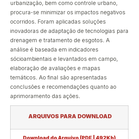
urbanização, bem como controle urbano,
procura-se minimizar os impactos negativos
ocorridos. Foram aplicadas soluções
inovadoras de adaptação de tecnologias para
drenagem e tratamento de esgotos. A
análise é baseada em indicadores
sócioambientais e levantados em campo,
elaboração de avaliações e mapas
temáticos. Ao final são apresentadas
conclusões e recomendações quanto ao
aprimoramento das ações.
ARQUIVOS PARA DOWNLOAD
Download do Arquivo (PDF | 492Kb)