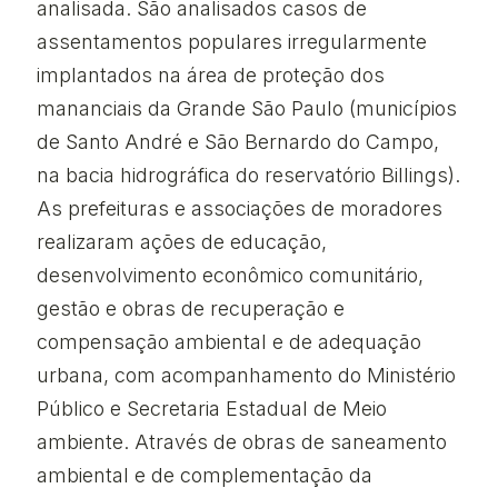
analisada. São analisados casos de
assentamentos populares irregularmente
implantados na área de proteção dos
mananciais da Grande São Paulo (municípios
de Santo André e São Bernardo do Campo,
na bacia hidrográfica do reservatório Billings).
As prefeituras e associações de moradores
realizaram ações de educação,
desenvolvimento econômico comunitário,
gestão e obras de recuperação e
compensação ambiental e de adequação
urbana, com acompanhamento do Ministério
Público e Secretaria Estadual de Meio
ambiente. Através de obras de saneamento
ambiental e de complementação da