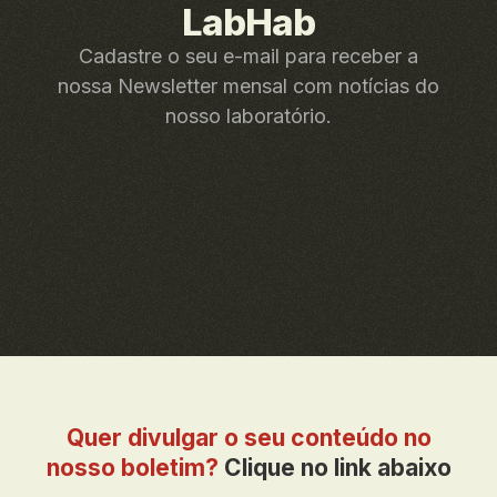
LabHab
Cadastre o seu e-mail para receber a
nossa Newsletter mensal com notícias do
nosso laboratório.
Quer divulgar o seu conteúdo no
nosso boletim?
Clique no link abaixo