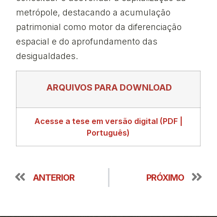
metrópole, destacando a acumulação
patrimonial como motor da diferenciação
espacial e do aprofundamento das
desigualdades.
ARQUIVOS PARA DOWNLOAD
Acesse a tese em versão digital (PDF |
Português)
ANTERIOR
PRÓXIMO