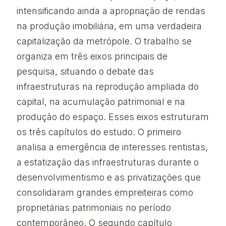
intensificando ainda a apropriação de rendas
na produção imobiliária, em uma verdadeira
capitalização da metrópole. O trabalho se
organiza em três eixos principais de
pesquisa, situando o debate das
infraestruturas na reprodução ampliada do
capital, na acumulação patrimonial e na
produção do espaço. Esses eixos estruturam
os três capítulos do estudo. O primeiro
analisa a emergência de interesses rentistas,
a estatização das infraestruturas durante o
desenvolvimentismo e as privatizações que
consolidaram grandes empreiteiras como
proprietárias patrimoniais no período
contemporâneo. O segundo capítulo