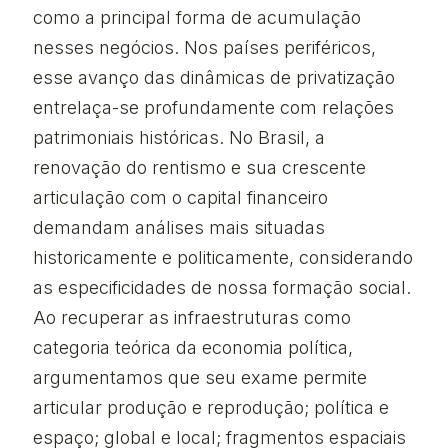
como a principal forma de acumulação
nesses negócios. Nos países periféricos,
esse avanço das dinâmicas de privatização
entrelaça-se profundamente com relações
patrimoniais históricas. No Brasil, a
renovação do rentismo e sua crescente
articulação com o capital financeiro
demandam análises mais situadas
historicamente e politicamente, considerando
as especificidades de nossa formação social.
Ao recuperar as infraestruturas como
categoria teórica da economia política,
argumentamos que seu exame permite
articular produção e reprodução; política e
espaço; global e local; fragmentos espaciais