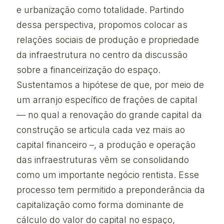
e urbanização como totalidade. Partindo
dessa perspectiva, propomos colocar as
relações sociais de produção e propriedade
da infraestrutura no centro da discussão
sobre a financeirização do espaço.
Sustentamos a hipótese de que, por meio de
um arranjo específico de frações de capital
— no qual a renovação do grande capital da
construção se articula cada vez mais ao
capital financeiro –, a produção e operação
das infraestruturas vêm se consolidando
como um importante negócio rentista. Esse
processo tem permitido a preponderância da
capitalização como forma dominante de
cálculo do valor do capital no espaço,