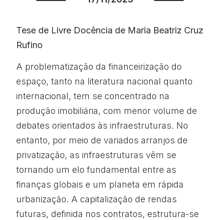
Tese de Livre Docência de Maria Beatriz Cruz
Rufino
A problematização da financeirização do
espaço, tanto na literatura nacional quanto
internacional, tem se concentrado na
produção imobiliária, com menor volume de
debates orientados às infraestruturas. No
entanto, por meio de variados arranjos de
privatização, as infraestruturas vêm se
tornando um elo fundamental entre as
finanças globais e um planeta em rápida
urbanização. A capitalização de rendas
futuras, definida nos contratos, estrutura-se