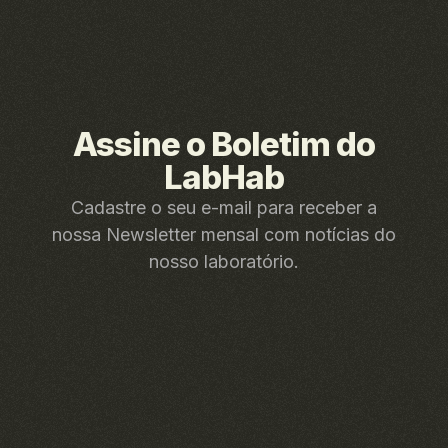
Assine o Boletim do
LabHab
Cadastre o seu e-mail para receber a
nossa Newsletter mensal com notícias do
nosso laboratório.