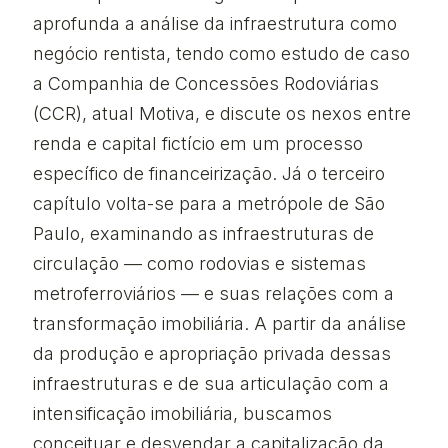
aprofunda a análise da infraestrutura como
negócio rentista, tendo como estudo de caso
a Companhia de Concessões Rodoviárias
(CCR), atual Motiva, e discute os nexos entre
renda e capital fictício em um processo
específico de financeirização. Já o terceiro
capítulo volta-se para a metrópole de São
Paulo, examinando as infraestruturas de
circulação — como rodovias e sistemas
metroferroviários — e suas relações com a
transformação imobiliária. A partir da análise
da produção e apropriação privada dessas
infraestruturas e de sua articulação com a
intensificação imobiliária, buscamos
conceituar e desvendar a capitalização da