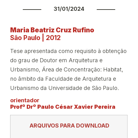
31/01/2024
Maria Beatriz Cruz Rufino
São Paulo | 2012
Tese apresentada como requisito à obtenção
do grau de Doutor em Arquitetura e
Urbanismo, Área de Concentração: Habitat,
no âmbito da Faculdade de Arquitetura e
Urbanismo da Universidade de São Paulo.
orientador
Profº Drº Paulo César Xavier Pereira
ARQUIVOS PARA DOWNLOAD