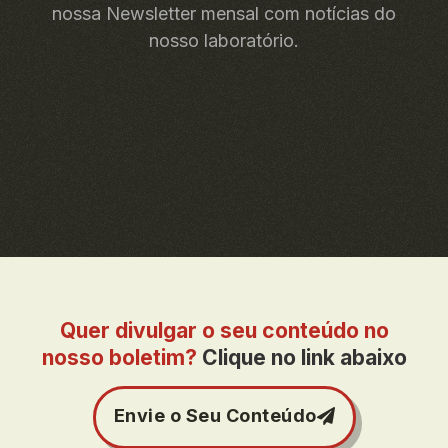
nossa Newsletter mensal com notícias do
nosso laboratório.
Quer divulgar o seu conteúdo no
nosso boletim?
Clique no link abaixo
Envie o Seu Conteúdo