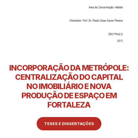
INCORPORAÇÃO DA METRÓPOLE:
CENTRALIZAÇÃO DO CAPITAL
NO IMOBILIÁRIO E NOVA
PRODUÇÃO DE ESPAÇO EM
FORTALEZA
TESES E DISSERTAÇÕES