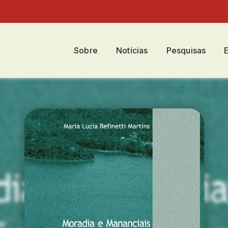
Sobre
Notícias
Pesquisas