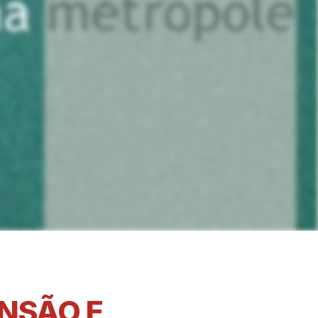
NSÃO E