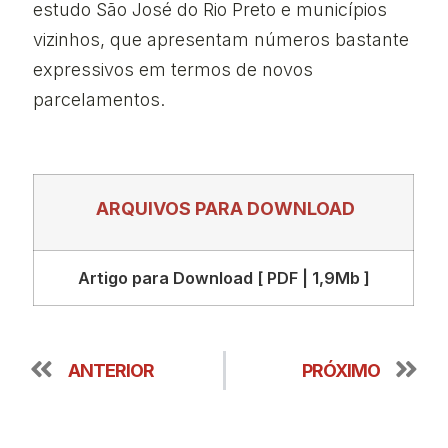
estudo São José do Rio Preto e municípios
vizinhos, que apresentam números bastante
expressivos em termos de novos
parcelamentos.
ARQUIVOS PARA DOWNLOAD
Artigo para Download [ PDF | 1,9Mb ]
ANTERIOR
PRÓXIMO