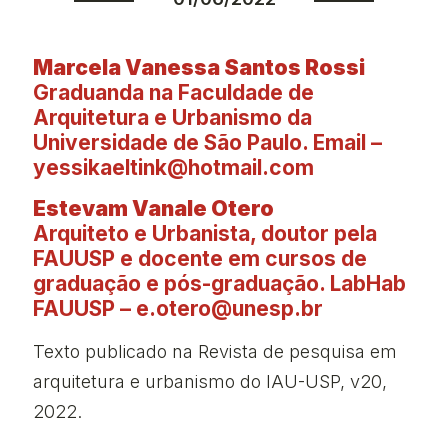
Marcela Vanessa Santos Rossi
Graduanda na Faculdade de
Arquitetura e Urbanismo da
Universidade de São Paulo. Email –
yessikaeltink@hotmail.com
Estevam Vanale Otero
Arquiteto e Urbanista, doutor pela
FAUUSP e docente em cursos de
graduação e pós-graduação. LabHab
FAUUSP – e.otero@unesp.br
Texto publicado na Revista de pesquisa em
arquitetura e urbanismo do IAU-USP, v20,
2022.