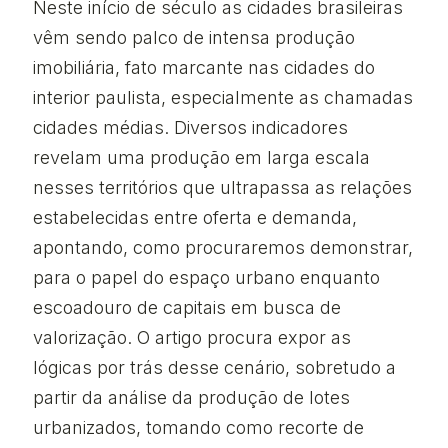
Neste início de século as cidades brasileiras
vêm sendo palco de intensa produção
imobiliária, fato marcante nas cidades do
interior paulista, especialmente as chamadas
cidades médias. Diversos indicadores
revelam uma produção em larga escala
nesses territórios que ultrapassa as relações
estabelecidas entre oferta e demanda,
apontando, como procuraremos demonstrar,
para o papel do espaço urbano enquanto
escoadouro de capitais em busca de
valorização. O artigo procura expor as
lógicas por trás desse cenário, sobretudo a
partir da análise da produção de lotes
urbanizados, tomando como recorte de