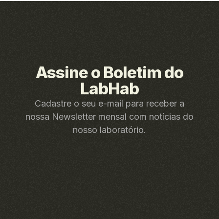
Assine o Boletim do
LabHab
Cadastre o seu e-mail para receber a
nossa Newsletter mensal com notícias do
nosso laboratório.