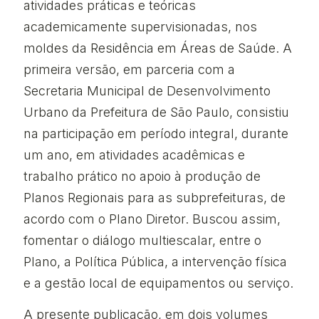
atividades práticas e teóricas
academicamente supervisionadas, nos
moldes da Residência em Áreas de Saúde. A
primeira versão, em parceria com a
Secretaria Municipal de Desenvolvimento
Urbano da Prefeitura de São Paulo, consistiu
na participação em período integral, durante
um ano, em atividades acadêmicas e
trabalho prático no apoio à produção de
Planos Regionais para as subprefeituras, de
acordo com o Plano Diretor. Buscou assim,
fomentar o diálogo multiescalar, entre o
Plano, a Política Pública, a intervenção física
e a gestão local de equipamentos ou serviço.
A presente publicação, em dois volumes