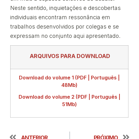
Neste sentido, inquietações e descobertas
individuais encontram ressonância em
trabalhos desenvolvidos por colegas e se
expressam no conjunto aqui apresentado.
ARQUIVOS PARA DOWNLOAD
Download do volume 1 (PDF | Português |
48Mb)
Download do volume 2 (PDF | Português |
51Mb)
ANTERIOR
PRÓXIMO