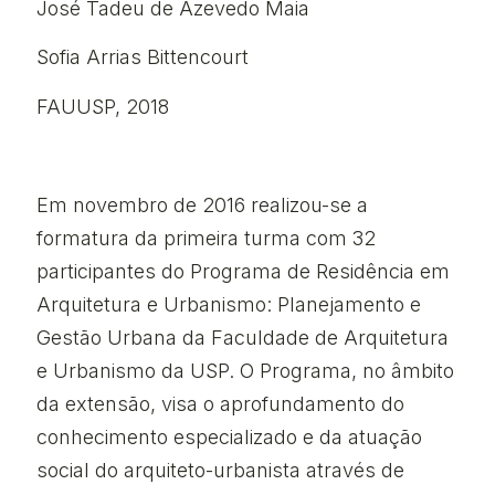
José Tadeu de Azevedo Maia
Sofia Arrias Bittencourt
FAUUSP, 2018
Em novembro de 2016 realizou-se a
formatura da primeira turma com 32
participantes do Programa de Residência em
Arquitetura e Urbanismo: Planejamento e
Gestão Urbana da Faculdade de Arquitetura
e Urbanismo da USP. O Programa, no âmbito
da extensão, visa o aprofundamento do
conhecimento especializado e da atuação
social do arquiteto-urbanista através de