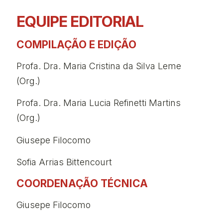
EQUIPE EDITORIAL
COMPILAÇÃO E EDIÇÃO
Profa. Dra. Maria Cristina da Silva Leme
(Org.)
Profa. Dra. Maria Lucia Refinetti Martins
(Org.)
Giusepe Filocomo
Sofia Arrias Bittencourt
COORDENAÇÃO TÉCNICA
Giusepe Filocomo