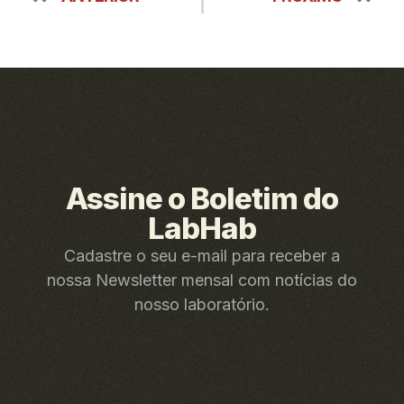
Assine o Boletim do
LabHab
Cadastre o seu e-mail para receber a
nossa Newsletter mensal com notícias do
nosso laboratório.