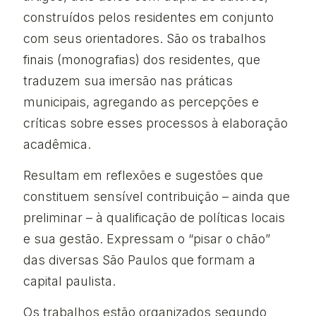
construídos pelos residentes em conjunto
com seus orientadores. São os trabalhos
finais (monografias) dos residentes, que
traduzem sua imersão nas práticas
municipais, agregando as percepções e
críticas sobre esses processos à elaboração
acadêmica.
Resultam em reflexões e sugestões que
constituem sensível contribuição – ainda que
preliminar – à qualificação de políticas locais
e sua gestão. Expressam o “pisar o chão”
das diversas São Paulos que formam a
capital paulista.
Os trabalhos estão organizados segundo