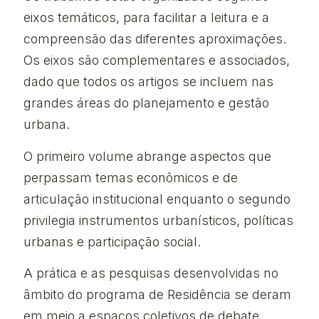
eixos temáticos, para facilitar a leitura e a
compreensão das diferentes aproximações.
Os eixos são complementares e associados,
dado que todos os artigos se incluem nas
grandes áreas do planejamento e gestão
urbana.
O primeiro volume abrange aspectos que
perpassam temas econômicos e de
articulação institucional enquanto o segundo
privilegia instrumentos urbanísticos, políticas
urbanas e participação social.
A prática e as pesquisas desenvolvidas no
âmbito do programa de Residência se deram
em meio a espacos coletivos de debate.