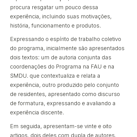
procura resgatar um pouco dessa
experiência, incluindo suas motivações,
história, funcionamento e produtos.
Expressando o espírito de trabalho coletivo
do programa, inicialmente são apresentados
dois textos: um de autoria conjunta das
coordenações do Programa na FAU e na
SMDU. que contextualiza e relata a
experiência, outro produzido pelo conjunto
de residentes, apresentado como discurso
de formatura, expressando e avaliando a
experiência discente.
Em seguida, apresentam-se vinte e oito
artigos, dois deles com dupla de autores,