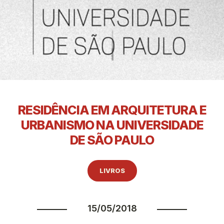
RESIDÊNCIA EM ARQUITETURA E
URBANISMO NA UNIVERSIDADE
DE SÃO PAULO
LIVROS
15/05/2018