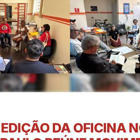
EDIÇÃO DA OFICINA 