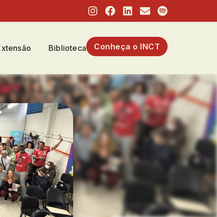
Conheça o INCT
Extensão
Biblioteca