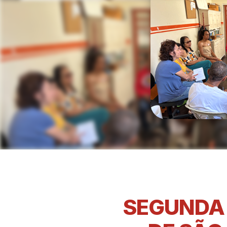
SEGUNDA 