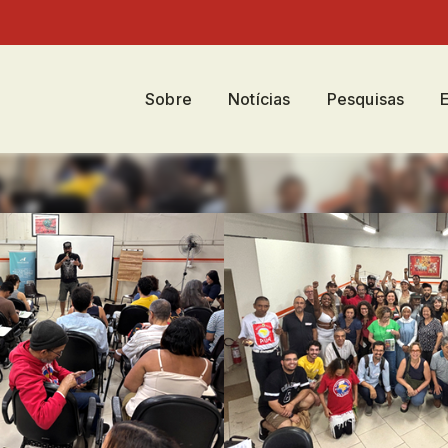
Sobre
Notícias
Pesquisas