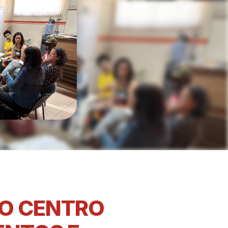
NO CENTRO