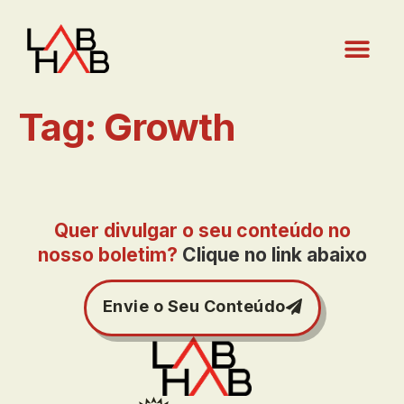
Tag:
Growth
Quer divulgar o seu conteúdo no
nosso boletim?
Clique no link abaixo
Envie o Seu Conteúdo