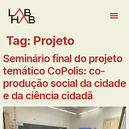
Tag:
Projeto
Seminário final do projeto
temático CoPolis: co-
produção social da cidade
e da ciência cidadã