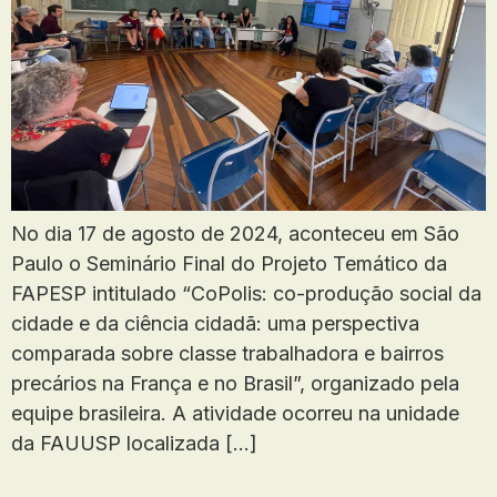
No dia 17 de agosto de 2024, aconteceu em São
Paulo o Seminário Final do Projeto Temático da
FAPESP intitulado “CoPolis: co-produção social da
cidade e da ciência cidadã: uma perspectiva
comparada sobre classe trabalhadora e bairros
precários na França e no Brasil”, organizado pela
equipe brasileira. A atividade ocorreu na unidade
da FAUUSP localizada […]