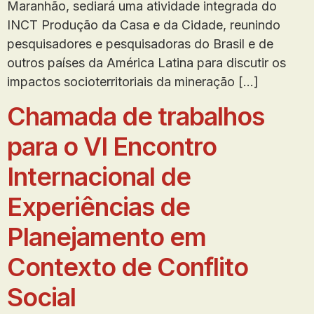
Maranhão, sediará uma atividade integrada do
INCT Produção da Casa e da Cidade, reunindo
pesquisadores e pesquisadoras do Brasil e de
outros países da América Latina para discutir os
impactos socioterritoriais da mineração […]
Chamada de trabalhos
para o VI Encontro
Internacional de
Experiências de
Planejamento em
Contexto de Conflito
Social