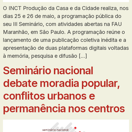
O INCT Produção da Casa e da Cidade realiza, nos
dias 25 e 26 de maio, a programação pública do
seu III Seminário, com atividades abertas na FAU
Maranhão, em São Paulo. A programação reúne o
lançamento de uma publicação coletiva inédita e a
apresentação de duas plataformas digitais voltadas
à memória, pesquisa e difusão […]
Seminário nacional
debate moradia popular,
conflitos urbanos e
permanência nos centros