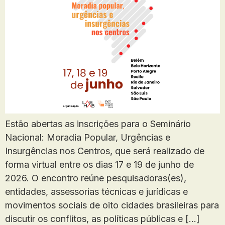
Estão abertas as inscrições para o Seminário
Nacional: Moradia Popular, Urgências e
Insurgências nos Centros, que será realizado de
forma virtual entre os dias 17 e 19 de junho de
2026. O encontro reúne pesquisadoras(es),
entidades, assessorias técnicas e jurídicas e
movimentos sociais de oito cidades brasileiras para
discutir os conflitos, as políticas públicas e […]