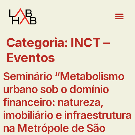
Categoria:
INCT –
Eventos
Seminário “Metabolismo
urbano sob o domínio
financeiro: natureza,
imobiliário e infraestrutura
na Metrópole de São