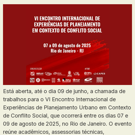
Está aberta, até o dia 09 de junho, a chamada de
trabalhos para o VI Encontro Internacional de
Experiências de Planejamento Urbano em Contexto
de Conflito Social, que ocorrerá entre os dias 07 e
09 de agosto de 2025, no Rio de Janeiro. O evento
reúne acadêmicos, assessorias técnicas,