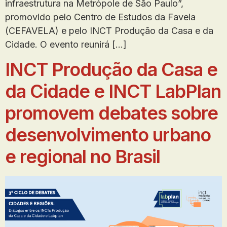
infraestrutura na Metrópole de São Paulo”,
promovido pelo Centro de Estudos da Favela
(CEFAVELA) e pelo INCT Produção da Casa e da
Cidade. O evento reunirá […]
INCT Produção da Casa e
da Cidade e INCT LabPlan
promovem debates sobre
desenvolvimento urbano
e regional no Brasil