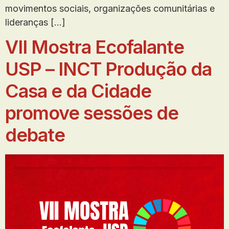
movimentos sociais, organizações comunitárias e
lideranças […]
VII Mostra Ecofalante
USP – INCT Produção da
Casa e da Cidade
promove sessões de
debate