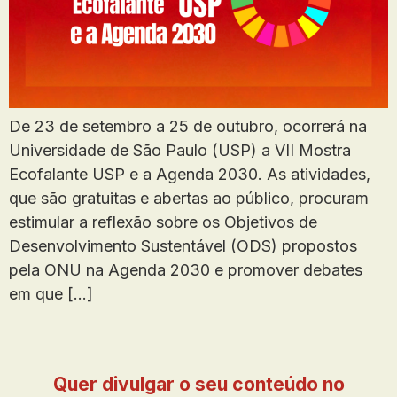
De 23 de setembro a 25 de outubro, ocorrerá na
Universidade de São Paulo (USP) a VII Mostra
Ecofalante USP e a Agenda 2030. As atividades,
que são gratuitas e abertas ao público, procuram
estimular a reflexão sobre os Objetivos de
Desenvolvimento Sustentável (ODS) propostos
pela ONU na Agenda 2030 e promover debates
em que […]
Quer divulgar o seu conteúdo no