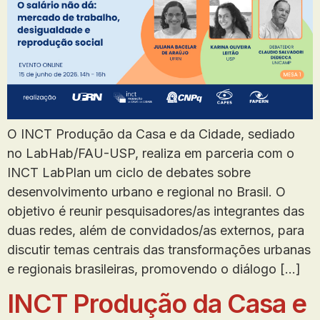
O INCT Produção da Casa e da Cidade, sediado
no LabHab/FAU-USP, realiza em parceria com o
INCT LabPlan um ciclo de debates sobre
desenvolvimento urbano e regional no Brasil. O
objetivo é reunir pesquisadores/as integrantes das
duas redes, além de convidados/as externos, para
discutir temas centrais das transformações urbanas
e regionais brasileiras, promovendo o diálogo […]
INCT Produção da Casa e