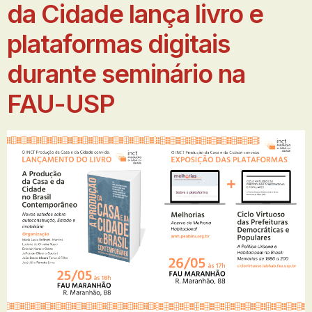
da Cidade lança livro e
plataformas digitais
durante seminário na
FAU-USP