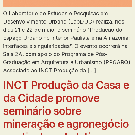
O Laboratório de Estudos e Pesquisas em
Desenvolvimento Urbano (LabDUC) realiza, nos
dias 21 e 22 de maio, o seminário “Produção do
Espaço Urbano no Interior Paulista e na Amazônia:
interfaces e singularidades”. O evento ocorrerá na
Sala 2A, com apoio do Programa de Pós-
Graduação em Arquitetura e Urbanismo (PPGARQ).
Associado ao INCT Produção da […]
INCT Produção da Casa e
da Cidade promove
seminário sobre
mineração e agronegócio