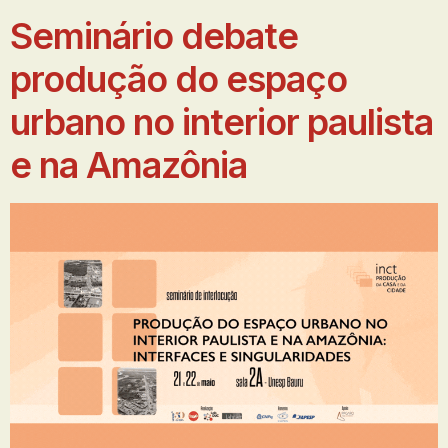
Seminário debate
produção do espaço
urbano no interior paulista
e na Amazônia