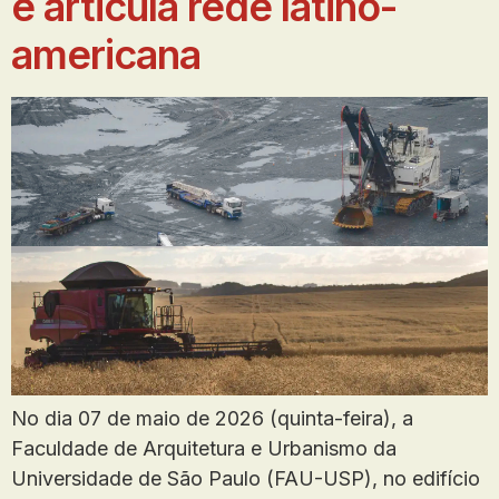
e articula rede latino-
americana
No dia 07 de maio de 2026 (quinta-feira), a
Faculdade de Arquitetura e Urbanismo da
Universidade de São Paulo (FAU-USP), no edifício