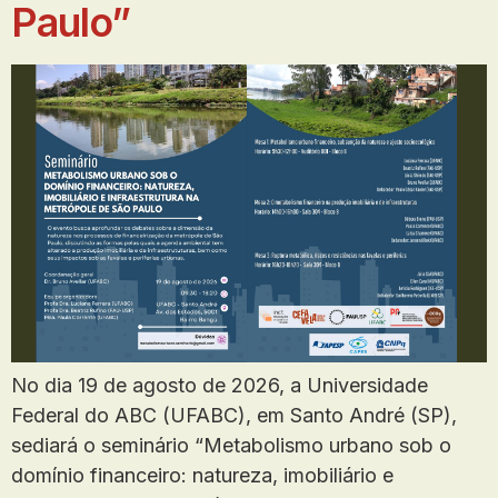
Paulo”
No dia 19 de agosto de 2026, a Universidade
Federal do ABC (UFABC), em Santo André (SP),
sediará o seminário “Metabolismo urbano sob o
domínio financeiro: natureza, imobiliário e