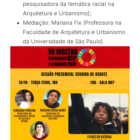
pesquisadora da temática racial na
Arquitetura e Urbanismo);
Mediação: Mariana Fix (Professora na
Faculdade de Arquitetura e Urbanismo
da Universidade de São Paulo).