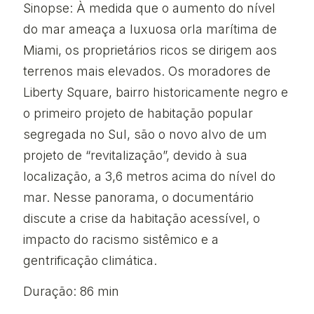
Sinopse: À medida que o aumento do nível
do mar ameaça a luxuosa orla marítima de
Miami, os proprietários ricos se dirigem aos
terrenos mais elevados. Os moradores de
Liberty Square, bairro historicamente negro e
o primeiro projeto de habitação popular
segregada no Sul, são o novo alvo de um
projeto de “revitalização”, devido à sua
localização, a 3,6 metros acima do nível do
mar. Nesse panorama, o documentário
discute a crise da habitação acessível, o
impacto do racismo sistêmico e a
gentrificação climática.
Duração: 86 min