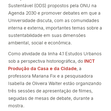
Sustentável (ODS) propostos pela ONU na
Agenda 2030 e promover debates em que a
Universidade discuta, com as comunidades
interna e externa, importantes temas sobre a
sustentabilidade em suas dimensões
ambiental, social e econômica.
Como atividade da linha 4.1 Estudos Urbanos
sob a perspectiva historiográfica, do
INCT
Produção da Casa e da Cidade
, a
professora Mariana Fix e a pesquisadora
Isabella de Oliveira Walter estão organizando
três sessões de apresentação de filmes,
seguidas de mesas de debate, durante a
mostra.