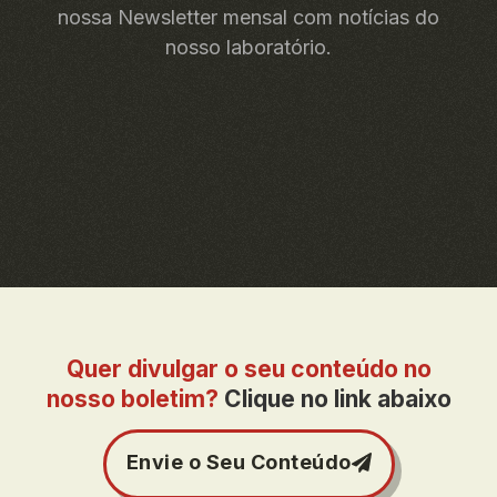
nossa Newsletter mensal com notícias do
nosso laboratório.
Quer divulgar o seu conteúdo no
nosso boletim?
Clique no link abaixo
Envie o Seu Conteúdo