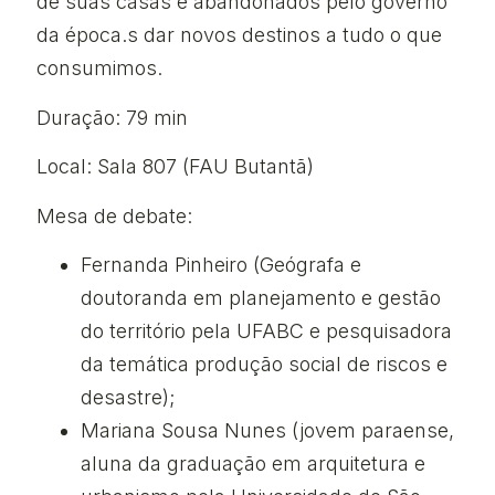
de suas casas e abandonados pelo governo
da época.s dar novos destinos a tudo o que
consumimos.
Duração: 79 min
Local: Sala 807 (FAU Butantã)
Mesa de debate:
Fernanda Pinheiro (Geógrafa e
doutoranda em planejamento e gestão
do território pela UFABC e pesquisadora
da temática produção social de riscos e
desastre);
Mariana Sousa Nunes (jovem paraense,
aluna da graduação em arquitetura e