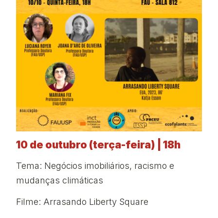
10 de outubro (terça-feira) | 18h
Tema: Negócios imobiliários, racismo e
mudanças climáticas
Filme: Arrasando Liberty Square