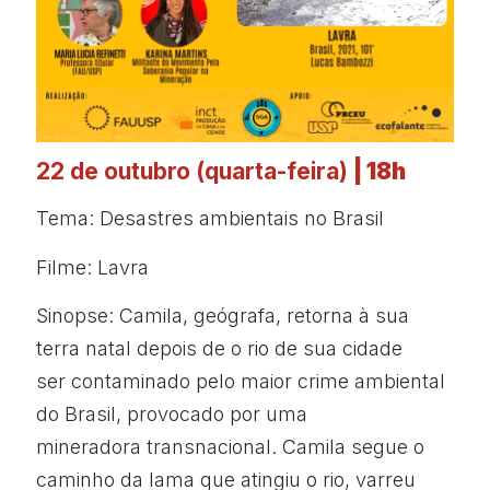
22 de outubro (quarta-feira)
| 18h
Tema: Desastres ambientais no Brasil
Filme: Lavra
Sinopse: Camila, geógrafa, retorna à sua
terra natal depois de o rio de sua cidade
ser contaminado pelo maior crime ambiental
do Brasil, provocado por uma
mineradora transnacional. Camila segue o
caminho da lama que atingiu o rio, varreu