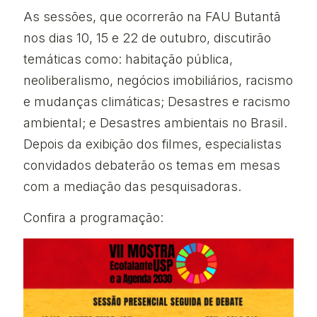
As sessões, que ocorrerão na FAU Butantã
nos dias 10, 15 e 22 de outubro, discutirão
temáticas como: habitação pública,
neoliberalismo, negócios imobiliários, racismo
e mudanças climáticas; Desastres e racismo
ambiental; e Desastres ambientais no Brasil.
Depois da exibição dos filmes, especialistas
convidados debaterão os temas em mesas
com a mediação das pesquisadoras.
Confira a programação: