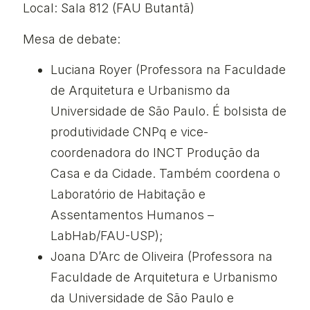
Local: Sala 812 (FAU Butantã)
Mesa de debate:
Luciana Royer (Professora na Faculdade
de Arquitetura e Urbanismo da
Universidade de São Paulo. É bolsista de
produtividade CNPq e vice-
coordenadora do INCT Produção da
Casa e da Cidade. Também coordena o
Laboratório de Habitação e
Assentamentos Humanos –
LabHab/FAU-USP);
Joana D’Arc de Oliveira (Professora na
Faculdade de Arquitetura e Urbanismo
da Universidade de São Paulo e