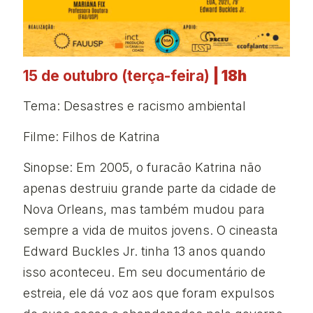
15 de outubro (terça-feira)
| 18h
Tema: Desastres e racismo ambiental
Filme: Filhos de Katrina
Sinopse: Em 2005, o furacão Katrina não
apenas destruiu grande parte da cidade de
Nova Orleans, mas também mudou para
sempre a vida de muitos jovens. O cineasta
Edward Buckles Jr. tinha 13 anos quando
isso aconteceu. Em seu documentário de
estreia, ele dá voz aos que foram expulsos