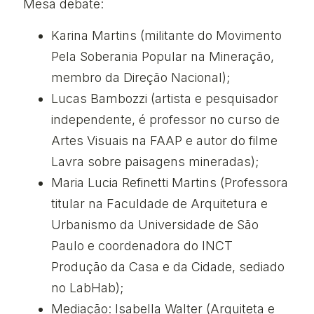
Mesa debate:
Karina Martins (militante do Movimento
Pela Soberania Popular na Mineração,
membro da Direção Nacional);
Lucas Bambozzi (artista e pesquisador
independente, é professor no curso de
Artes Visuais na FAAP e autor do filme
Lavra sobre paisagens mineradas);
Maria Lucia Refinetti Martins (Professora
titular na Faculdade de Arquitetura e
Urbanismo da Universidade de São
Paulo e coordenadora do INCT
Produção da Casa e da Cidade, sediado
no LabHab);
Mediação: Isabella Walter (Arquiteta e