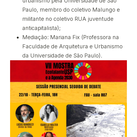
urbanismo pela Universidade de São
Paulo, membro do coletivo Malungo e
militante no coletivo RUA juventude
anticapitalista);
Mediação: Mariana Fix (Professora na
Faculdade de Arquitetura e Urbanismo
da Universidade de São Paulo).