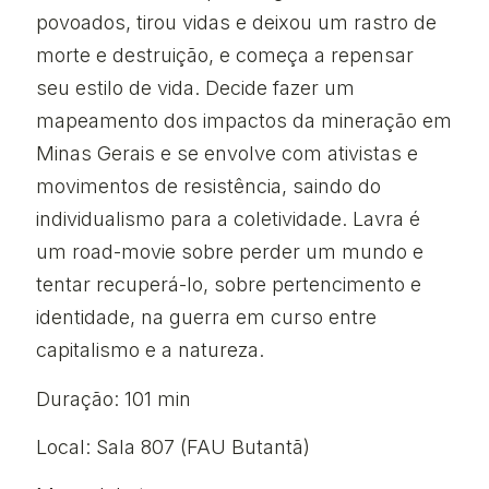
povoados, tirou vidas e deixou um rastro de
morte e destruição, e começa a repensar
seu estilo de vida. Decide fazer um
mapeamento dos impactos da mineração em
Minas Gerais e se envolve com ativistas e
movimentos de resistência, saindo do
individualismo para a coletividade. Lavra é
um road-movie sobre perder um mundo e
tentar recuperá-lo, sobre pertencimento e
identidade, na guerra em curso entre
capitalismo e a natureza.
Duração: 101 min
Local: Sala 807 (FAU Butantã)