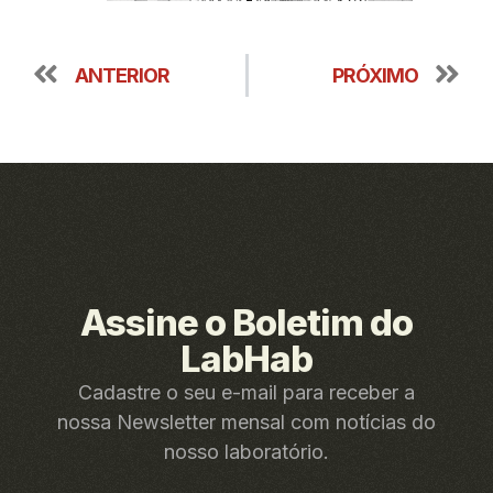
ANTERIOR
PRÓXIMO
Assine o Boletim do
LabHab
Cadastre o seu e-mail para receber a
nossa Newsletter mensal com notícias do
nosso laboratório.