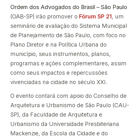
Ordem dos Advogados do Brasil – São Paulo
(OAB-SP) irão promover o
Fórum SP 21
, um
seminário de avaliação do Sistema Municipal
de Planejamento de São Paulo, com foco no
Plano Diretor e na Política Urbana do
município, seus instrumentos, planos,
programas e ações complementares, assim
como seus impactos e repercussões
vivenciadas na cidade no século XXI.
O evento contará com apoio do Conselho de
Arquitetura e Urbanismo de São Paulo (CAU-
SP), da Faculdade de Arquitetura e
Urbanismo da Universidade Presbiteriana
Mackenzie, da Escola da Cidade e do