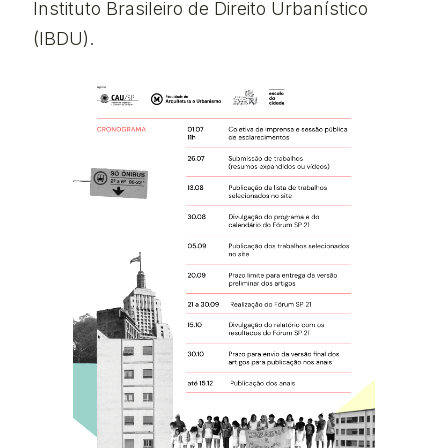
Instituto Brasileiro de Direito Urbanístico
(IBDU).