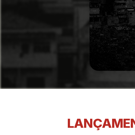
LANÇAMEN