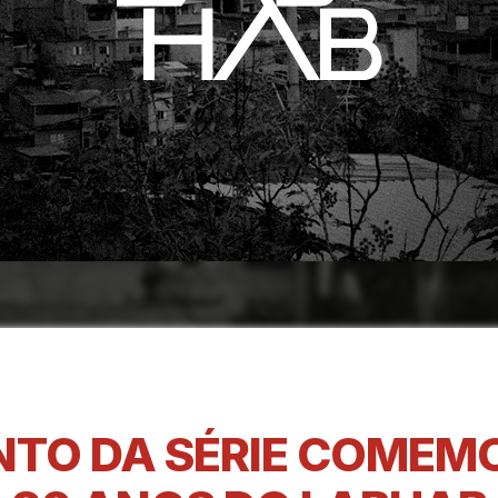
TO DA SÉRIE COMEMO