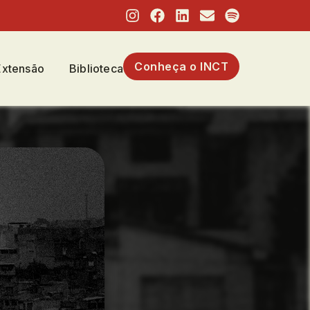
Conheça o INCT
Extensão
Biblioteca