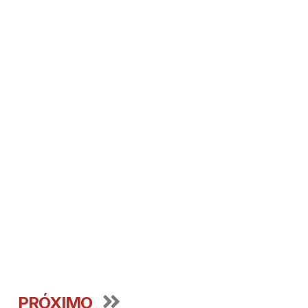
PRÓXIMO