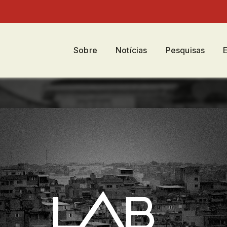
Sobre
Notícias
Pesquisas