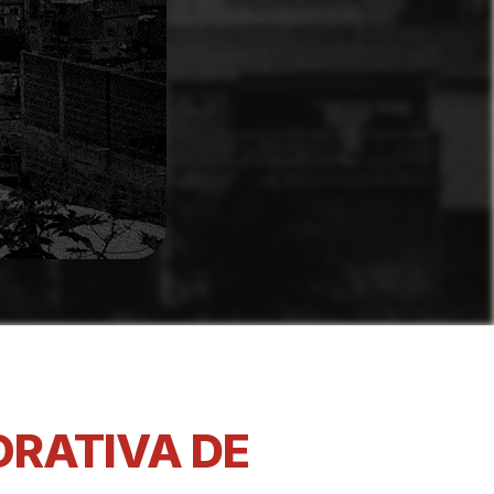
RATIVA DE