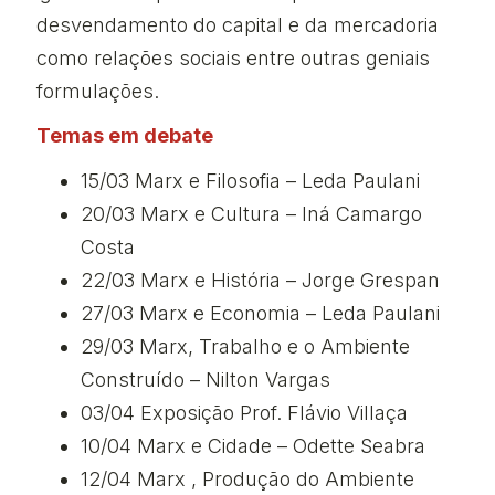
desvendamento do capital e da mercadoria
como relações sociais entre outras geniais
formulações.
Temas em debate
15/03
Marx e Filosofia – Leda Paulani
20/03
Marx e Cultura – Iná Camargo
Costa
22/03
Marx e História – Jorge Grespan
27/03
Marx e Economia – Leda Paulani
29/03
Marx, Trabalho e o Ambiente
Construído – Nilton Vargas
03/04
Exposição Prof. Flávio Villaça
10/04
Marx e Cidade – Odette Seabra
12/04
Marx , Produção do Ambiente