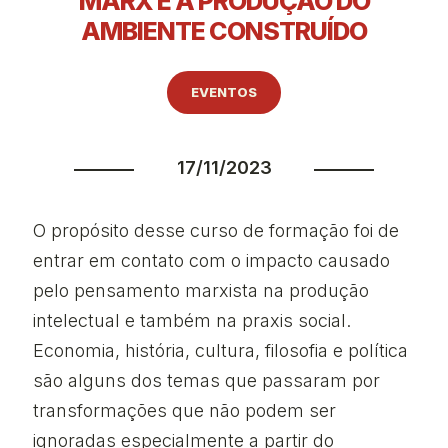
MARX E A PRODUÇÃO DO
AMBIENTE CONSTRUÍDO
EVENTOS
17/11/2023
O propósito desse curso de formação foi de
entrar em contato com o impacto causado
pelo pensamento marxista na produção
intelectual e também na praxis social.
Economia, história, cultura, filosofia e política
são alguns dos temas que passaram por
transformações que não podem ser
ignoradas especialmente a partir do