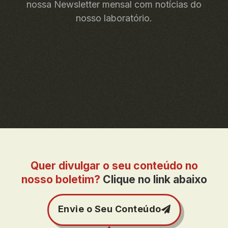
nossa Newsletter mensal com notícias do
nosso laboratório.
Quer divulgar o seu conteúdo no
nosso boletim?
Clique no link abaixo
Envie o Seu Conteúdo