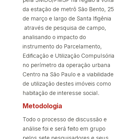
da estação de metrô São Bento, 25
de março e largo de Santa Ifigênia
através de pesquisa de campo,
analisando o impacto do
instrumento do Parcelamento,
Edificação e Utilização Compulsória
no perímetro da operação urbana
Centro na São Paulo e a viabilidade
de utilização destes imóveis como
habitação de interesse social.
Metodologia
Todo o processo de discussão e
análise foi e será feito em grupo
pelos sete pesquisadores e seus