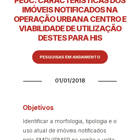
PEUC: CARACTERÍSTICAS DOS
IMÓVEIS NOTIFICADOS NA
OPERAÇÃO URBANA CENTRO E
VIABILIDADE DE UTILIZAÇÃO
DESTES PARA HIS
PESQUISAS EM ANDAMENTO
01/01/2018
Objetivos
Identificar a morfologia, tipologia e o
uso atual de imóveis notificados
pela SMDU/PMSP na região a volta