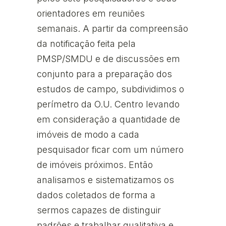
orientadores em reuniões
semanais. A partir da compreensão
da notificação feita pela
PMSP/SMDU e de discussões em
conjunto para a preparação dos
estudos de campo, subdividimos o
perímetro da O.U. Centro levando
em consideração a quantidade de
imóveis de modo a cada
pesquisador ficar com um número
de imóveis próximos. Então
analisamos e sistematizamos os
dados coletados de forma a
sermos capazes de distinguir
padrões e trabalhar qualitativa e