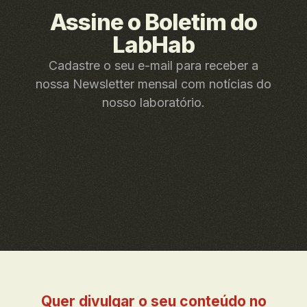
Assine o Boletim do
LabHab
Cadastre o seu e-mail para receber a
nossa Newsletter mensal com notícias do
nosso laboratório.
Quer divulgar o seu conteúdo no