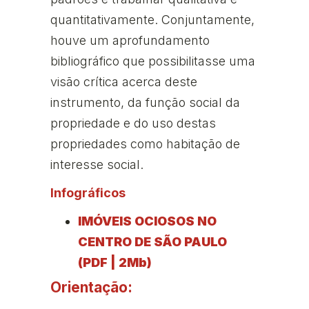
quantitativamente. Conjuntamente,
houve um aprofundamento
bibliográfico que possibilitasse uma
visão crítica acerca deste
instrumento, da função social da
propriedade e do uso destas
propriedades como habitação de
interesse social.
Infográficos
IMÓVEIS OCIOSOS NO
CENTRO DE SÃO PAULO
(PDF | 2Mb)
Orientação: