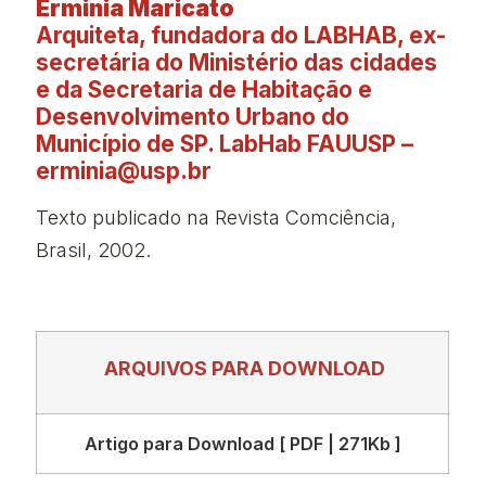
Erminia Maricato
Arquiteta, fundadora do LABHAB, ex-
secretária do Ministério das cidades
e da Secretaria de Habitação e
Desenvolvimento Urbano do
Município de SP. LabHab FAUUSP –
erminia@usp.br
Texto publicado na Revista Comciência,
Brasil, 2002.
ARQUIVOS PARA DOWNLOAD
Artigo para Download [ PDF | 271Kb ]