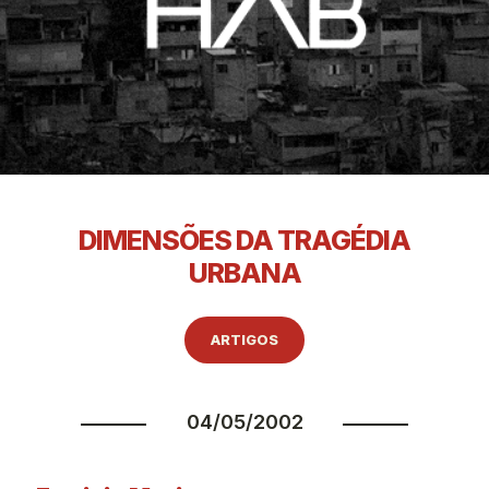
DIMENSÕES DA TRAGÉDIA
URBANA
ARTIGOS
04/05/2002