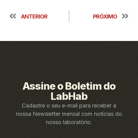
ANTERIOR
PRÓXIMO
Assine o Boletim do
LabHab
Cadastre o seu e-mail para receber a
nossa Newsletter mensal com notícias do
nosso laboratório.