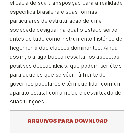
eficácia de sua transposição para a realidade
específica brasileira e suas formas
particulares de estruturação de uma
sociedade desigual na qual o Estado serve
antes de tudo como instrumento histórico de
hegemonia das classes dominantes. Ainda
assim, o artigo busca ressaltar os aspectos
positivos dessas idéias, que podem ser úteis
para aqueles que se vêem à frente de
governos populares e têm que lidar com um
aparato estatal corrompido e desvirtuado de
suas funções.
ARQUIVOS PARA DOWNLOAD