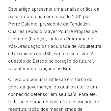
Este artigo apresenta uma análise crítica da
palestra proferida em maio de 2001 por
Pierre Calame, presidente da Fondation
Charles Leopold Mayer Pour le Progrès de
l’Homme (França), junto ao Programa de
Pós-Graduação da Faculdade de Arquitetura
e Urbanismo da USP, sobre o seu livro “A
questão do Estado no coração do futuro”,
recentemente lançado no Brasil.
O livro propõe uma reflexão em torno do
tema da governança, do qual o autor é um
conhecido defensor em seu país. Para ele,
trata-se de uma resposta à necessidade de
reestruturação dos mecanismos de