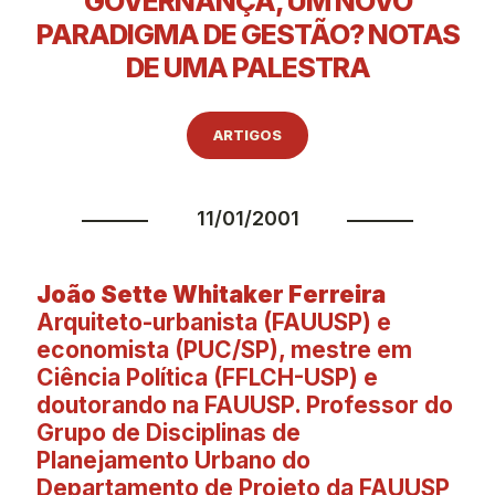
GOVERNANÇA, UM NOVO
PARADIGMA DE GESTÃO? NOTAS
DE UMA PALESTRA
ARTIGOS
11/01/2001
João Sette Whitaker Ferreira
Arquiteto-urbanista (FAUUSP) e
economista (PUC/SP), mestre em
Ciência Política (FFLCH-USP) e
doutorando na FAUUSP. Professor do
Grupo de Disciplinas de
Planejamento Urbano do
Departamento de Projeto da FAUUSP