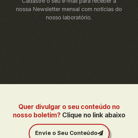
Cadastre o seu e-mail para receber a
nossa Newsletter mensal com notícias do
nosso laboratório.
Quer divulgar o seu conteúdo no
nosso boletim?
Clique no link abaixo
Envie o Seu Conteúdo