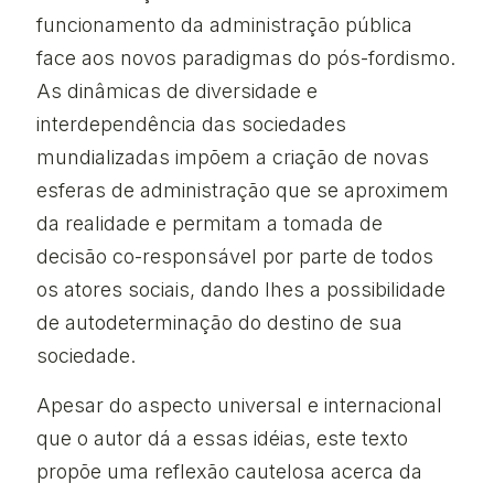
funcionamento da administração pública
face aos novos paradigmas do pós-fordismo.
As dinâmicas de diversidade e
interdependência das sociedades
mundializadas impõem a criação de novas
esferas de administração que se aproximem
da realidade e permitam a tomada de
decisão co-responsável por parte de todos
os atores sociais, dando lhes a possibilidade
de autodeterminação do destino de sua
sociedade.
Apesar do aspecto universal e internacional
que o autor dá a essas idéias, este texto
propõe uma reflexão cautelosa acerca da