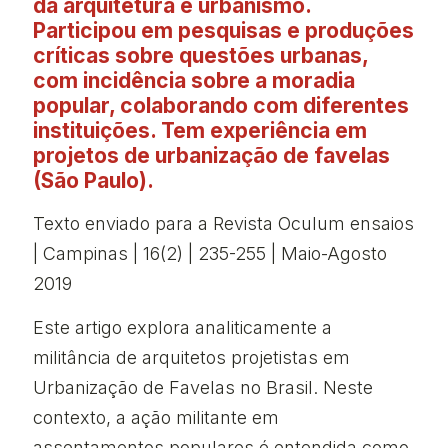
da arquitetura e urbanismo.
Participou em pesquisas e produções
críticas sobre questões urbanas,
com incidência sobre a moradia
popular, colaborando com diferentes
instituições. Tem experiência em
projetos de urbanização de favelas
(São Paulo).
Texto enviado para a Revista Oculum ensaios
| Campinas | 16(2) | 235-255 | Maio-Agosto
2019
Este artigo explora analiticamente a
militância de arquitetos projetistas em
Urbanização de Favelas no Brasil. Neste
contexto, a ação militante em
assentamentos populares é entendida como