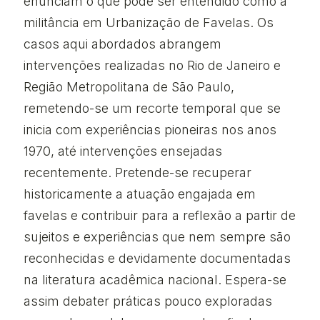
enunciam o que pode ser entendido como a
militância em Urbanização de Favelas. Os
casos aqui abordados abrangem
intervenções realizadas no Rio de Janeiro e
Região Metropolitana de São Paulo,
remetendo-se um recorte temporal que se
inicia com experiências pioneiras nos anos
1970, até intervenções ensejadas
recentemente. Pretende-se recuperar
historicamente a atuação engajada em
favelas e contribuir para a reflexão a partir de
sujeitos e experiências que nem sempre são
reconhecidas e devidamente documentadas
na literatura acadêmica nacional. Espera-se
assim debater práticas pouco exploradas