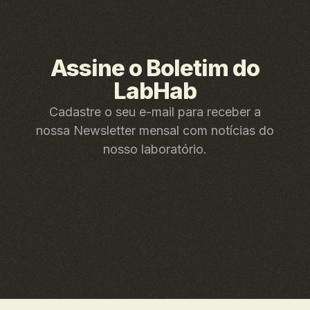
Assine o Boletim do
LabHab
Cadastre o seu e-mail para receber a
nossa Newsletter mensal com notícias do
nosso laboratório.