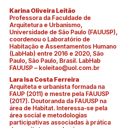
Karina Oliveira Leitão
Professora da Faculdade de
Arquitetura e Urbanismo,
Universidade de São Paulo (FAUUSP),
coordenou o Laboratório de
Habitação e Assentamentos Humano
(LabHab) entre 2016 e 2020, São
Paulo, São Paulo, Brasil. LabHab
FAUUSP – koleitao@uol.com.br
Lara Isa Costa Ferreira
Arquiteta e urbanista formada na
FAUP (2011) e mestre pela FAUUSP
(2017). Doutoranda da FAUUSP na
área de Habitat. Interessa-se pela
área social e metodologias
participativas associadas à prática