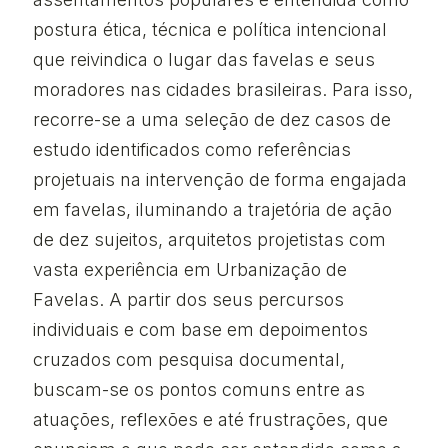
postura ética, técnica e política intencional
que reivindica o lugar das favelas e seus
moradores nas cidades brasileiras. Para isso,
recorre-se a uma seleção de dez casos de
estudo identificados como referências
projetuais na intervenção de forma engajada
em favelas, iluminando a trajetória de ação
de dez sujeitos, arquitetos projetistas com
vasta experiência em Urbanização de
Favelas. A partir dos seus percursos
individuais e com base em depoimentos
cruzados com pesquisa documental,
buscam-se os pontos comuns entre as
atuações, reflexões e até frustrações, que