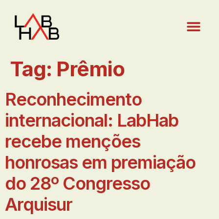
Tag:
Prêmio
Reconhecimento
internacional: LabHab
recebe menções
honrosas em premiação
do 28º Congresso
Arquisur