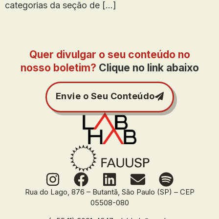
categorias da seção de […]
Quer divulgar o seu conteúdo no
nosso boletim?
Clique no link abaixo
Envie o Seu Conteúdo
Rua do Lago, 876 – Butantã, São Paulo (SP) – CEP
05508-080