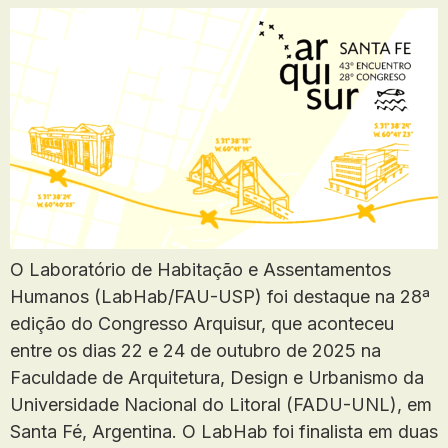
O Laboratório de Habitação e Assentamentos
Humanos (LabHab/FAU-USP) foi destaque na 28ª
edição do Congresso Arquisur, que aconteceu
entre os dias 22 e 24 de outubro de 2025 na
Faculdade de Arquitetura, Design e Urbanismo da
Universidade Nacional do Litoral (FADU-UNL), em
Santa Fé, Argentina. O LabHab foi finalista em duas