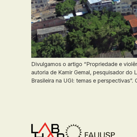
Divulgamos o artigo “Propriedade e violê
autoria de Kamir Gemal, pesquisador do
Brasileira na UGI: temas e perspectivas”