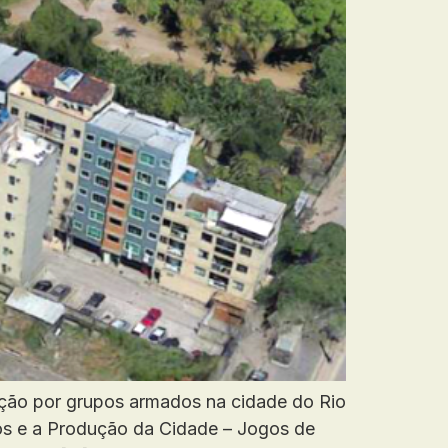
iação por grupos armados na cidade do Rio
mos e a Produção da Cidade – Jogos de