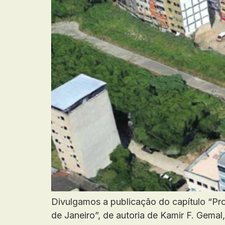
Divulgamos a publicação do capítulo “Pro
de Janeiro”, de autoria de Kamir F. Gem