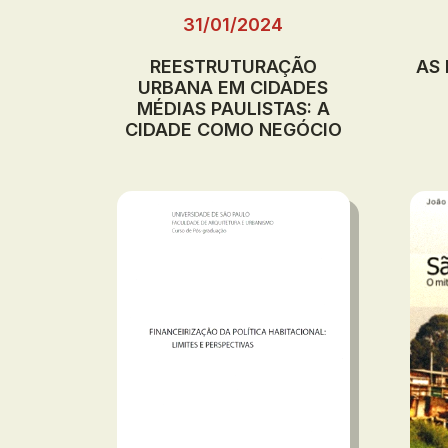
31/01/2024
REESTRUTURAÇÃO
AS 
URBANA EM CIDADES
MÉDIAS PAULISTAS: A
CIDADE COMO NEGÓCIO
HA