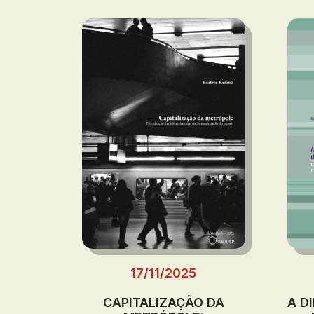
17/11/2025
CAPITALIZAÇÃO DA
A D