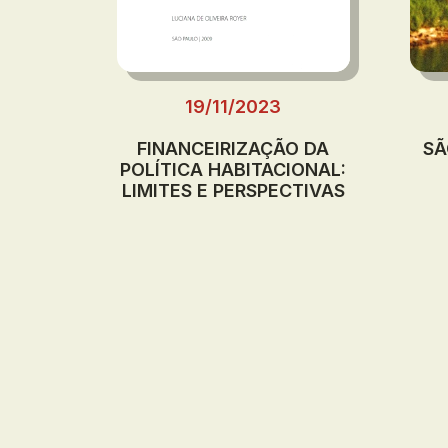
19/11/2023
FINANCEIRIZAÇÃO DA
SÃ
POLÍTICA HABITACIONAL:
LIMITES E PERSPECTIVAS