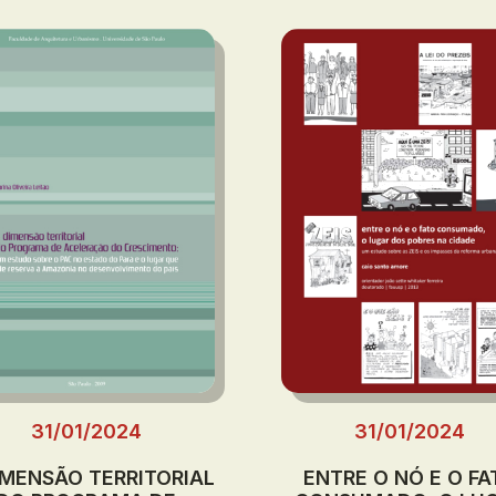
31/01/2024
31/01/2024
IMENSÃO TERRITORIAL
ENTRE O NÓ E O FA