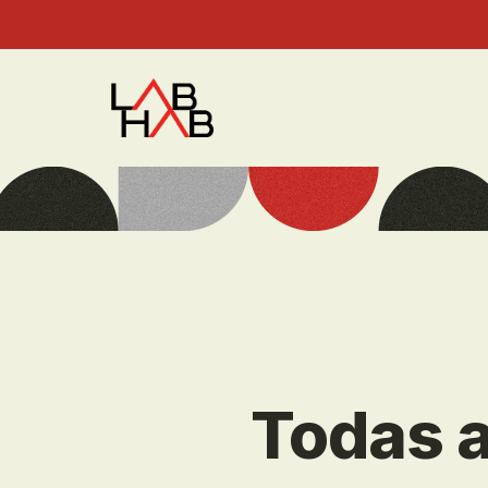
Todas a