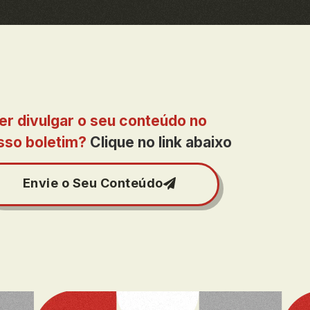
er divulgar o seu conteúdo no
sso boletim?
Clique no link abaixo
Envie o Seu Conteúdo