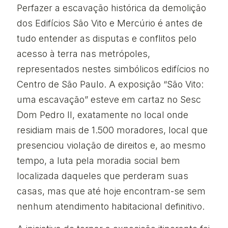
Perfazer a escavação histórica da demolição
dos Edifícios São Vito e Mercúrio é antes de
tudo entender as disputas e conflitos pelo
acesso à terra nas metrópoles,
representados nestes simbólicos edifícios no
Centro de São Paulo. A exposição “São Vito:
uma escavação” esteve em cartaz no Sesc
Dom Pedro II, exatamente no local onde
residiam mais de 1.500 moradores, local que
presenciou violação de direitos e, ao mesmo
tempo, a luta pela moradia social bem
localizada daqueles que perderam suas
casas, mas que até hoje encontram-se sem
nenhum atendimento habitacional definitivo.