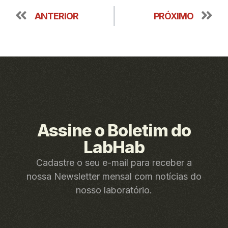
ANTERIOR
PRÓXIMO
Assine o Boletim do
LabHab
Cadastre o seu e-mail para receber a
nossa Newsletter mensal com notícias do
nosso laboratório.