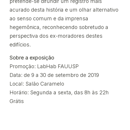
pretende-se difundir um registro mais
acurado desta história e um olhar alternativo
ao senso comum e da imprensa
hegemônica, reconhecendo sobretudo a
perspectiva dos ex-moradores destes
edifícios.
Sobre a exposição
Promoção: LabHab FAUUSP
Data: de 9 a 30 de setembro de 2019
Local: Salão Caramelo
Horário: Segunda a sexta, das 8h às 22h
Grátis