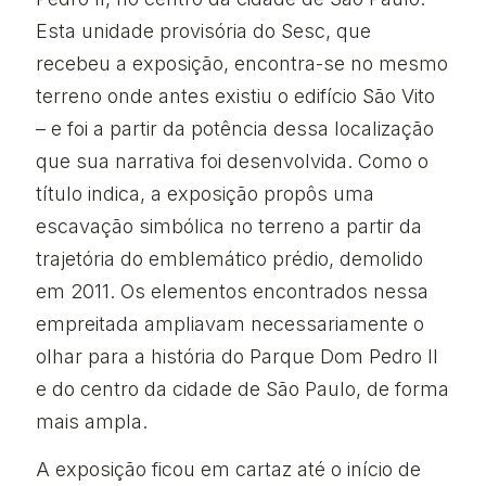
Esta unidade provisória do Sesc, que
recebeu a exposição, encontra-se no mesmo
terreno onde antes existiu o edifício São Vito
– e foi a partir da potência dessa localização
que sua narrativa foi desenvolvida. Como o
título indica, a exposição propôs uma
escavação simbólica no terreno a partir da
trajetória do emblemático prédio, demolido
em 2011. Os elementos encontrados nessa
empreitada ampliavam necessariamente o
olhar para a história do Parque Dom Pedro II
e do centro da cidade de São Paulo, de forma
mais ampla.
A exposição ficou em cartaz até o início de