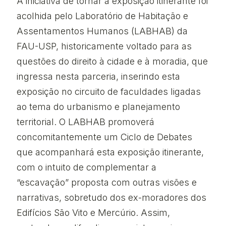
A iniciativa de tornar a exposição itinerante foi
acolhida pelo Laboratório de Habitação e
Assentamentos Humanos (LABHAB) da
FAU-USP, historicamente voltado para as
questões do direito à cidade e à moradia, que
ingressa nesta parceria, inserindo esta
exposição no circuito de faculdades ligadas
ao tema do urbanismo e planejamento
territorial. O LABHAB promoverá
concomitantemente um Ciclo de Debates
que acompanhará esta exposição itinerante,
com o intuito de complementar a
“escavação” proposta com outras visões e
narrativas, sobretudo dos ex-moradores dos
Edifícios São Vito e Mercúrio. Assim,