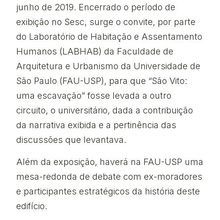
junho de 2019. Encerrado o período de
exibição no Sesc, surge o convite, por parte
do Laboratório de Habitação e Assentamento
Humanos (LABHAB) da Faculdade de
Arquitetura e Urbanismo da Universidade de
São Paulo (FAU-USP), para que “São Vito:
uma escavação” fosse levada a outro
circuito, o universitário, dada a contribuição
da narrativa exibida e a pertinência das
discussões que levantava.
Além da exposição, haverá na FAU-USP uma
mesa-redonda de debate com ex-moradores
e participantes estratégicos da história deste
edifício.